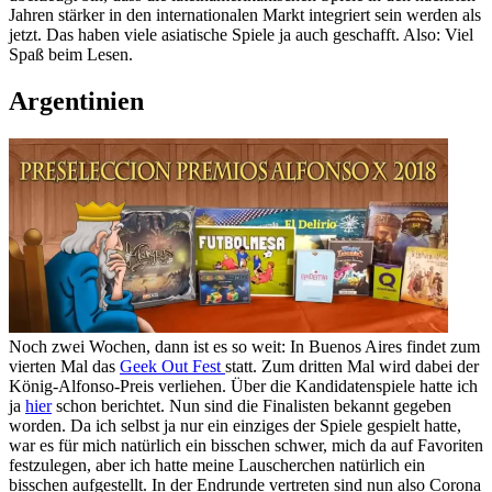
Jahren stärker in den internationalen Markt integriert sein werden als
jetzt. Das haben viele asiatische Spiele ja auch geschafft. Also: Viel
Spaß beim Lesen.
Argentinien
Noch zwei Wochen, dann ist es so weit: In Buenos Aires findet zum
vierten Mal das
Geek Out Fest
statt. Zum dritten Mal wird dabei der
König-Alfonso-Preis verliehen. Über die Kandidatenspiele hatte ich
ja
hier
schon berichtet. Nun sind die Finalisten bekannt gegeben
worden. Da ich selbst ja nur ein einziges der Spiele gespielt hatte,
war es für mich natürlich ein bisschen schwer, mich da auf Favoriten
festzulegen, aber ich hatte meine Lauscherchen natürlich ein
bisschen aufgestellt. In der Endrunde vertreten sind nun also Corona