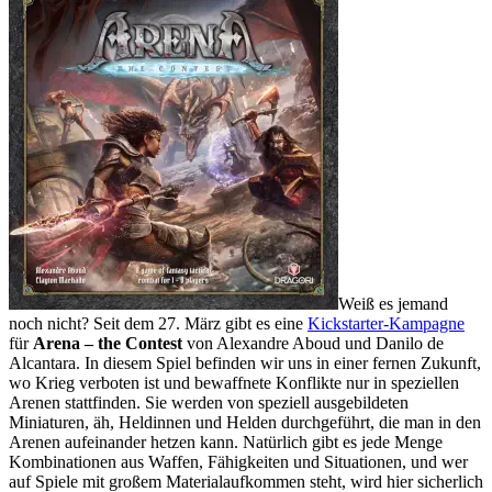
Weiß es jemand
noch nicht? Seit dem 27. März gibt es eine
Kickstarter-Kampagne
für
Arena – the Contest
von Alexandre Aboud und Danilo de
Alcantara. In diesem Spiel befinden wir uns in einer fernen Zukunft,
wo Krieg verboten ist und bewaffnete Konflikte nur in speziellen
Arenen stattfinden. Sie werden von speziell ausgebildeten
Miniaturen, äh, Heldinnen und Helden durchgeführt, die man in den
Arenen aufeinander hetzen kann. Natürlich gibt es jede Menge
Kombinationen aus Waffen, Fähigkeiten und Situationen, und wer
auf Spiele mit großem Materialaufkommen steht, wird hier sicherlich