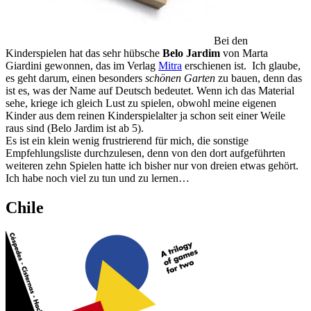
Bei den
Kinderspielen hat das sehr hübsche
Belo Jardim
von Marta
Giardini gewonnen, das im Verlag
Mitra
erschienen ist. Ich glaube,
es geht darum, einen besonders
schönen Garten
zu bauen, denn das
ist es, was der Name auf Deutsch bedeutet. Wenn ich das Material
sehe, kriege ich gleich Lust zu spielen, obwohl meine eigenen
Kinder aus dem reinen Kinderspielalter ja schon seit einer Weile
raus sind (Belo Jardim ist ab 5).
Es ist ein klein wenig frustrierend für mich, die sonstige
Empfehlungsliste durchzulesen, denn von den dort aufgeführten
weiteren zehn Spielen hatte ich bisher nur von dreien etwas gehört.
Ich habe noch viel zu tun und zu lernen…
Chile