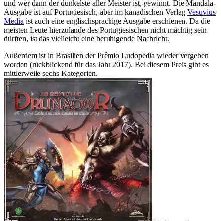
und wer dann der dunkelste aller Meister ist, gewinnt. Die Mandala-
Ausgabe ist auf Portugiesisch, aber im kanadischen Verlag
Vesuvius
Media
ist auch eine englischsprachige Ausgabe erschienen. Da die
meisten Leute hierzulande des Portugiesischen nicht mächtig sein
dürften, ist das vielleicht eine beruhigende Nachricht.
Außerdem ist in Brasilien der Prêmio Ludopedia wieder vergeben
worden (rückblickend für das Jahr 2017). Bei diesem Preis gibt es
mittlerweile sechs Kategorien.