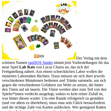
Der Verlag mit dem
schönen Namen
runDOS Studio
nimmt jetzt Vorbestellungen für das
neue Spiel
Lab Rats
von Lucas Charra an, das sich der
Fertigstellung nähert. Aus einem schrecklichen Labor wollen die
mutierten Laborratten flüchten. Dazu müssen sie sich ihrer jeweils
verschiedenen Mutationen bedienen und Tränke sammeln, um sich
gegen die verschiedenen Gefahren zur Wehr zu setzen, die hinter
den Türen auf sie lauern. Die Türen werden aber zum Teil von den
Spieler*innen verdeckt ausgelegt, sodass es kein reiner Zufall ist,
was hinter diesen wartet. Um eine Runde erfolgreich zu gestalten
(und vor allem zu überleben), muss man sein Glück herausfordern
und die richtige Zahl von Karten aufdecken. Wer genügend Ratten