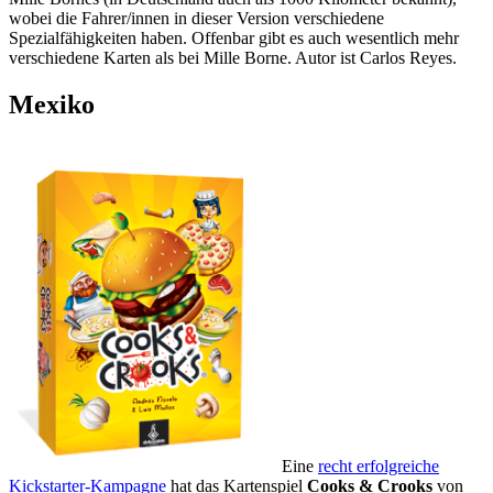
wobei die Fahrer/innen in dieser Version verschiedene
Spezialfähigkeiten haben. Offenbar gibt es auch wesentlich mehr
verschiedene Karten als bei Mille Borne. Autor ist Carlos Reyes.
Mexiko
Eine
recht erfolgreiche
Kickstarter-Kampagne
hat das Kartenspiel
Cooks & Crooks
von