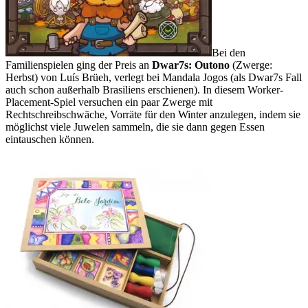
Bei den
Familienspielen ging der Preis an
Dwar7s: Outono
(Zwerge:
Herbst) von Luís Brüeh, verlegt bei Mandala Jogos (als Dwar7s Fall
auch schon außerhalb Brasiliens erschienen). In diesem Worker-
Placement-Spiel versuchen ein paar Zwerge mit
Rechtschreibschwäche, Vorräte für den Winter anzulegen, indem sie
möglichst viele Juwelen sammeln, die sie dann gegen Essen
eintauschen können.