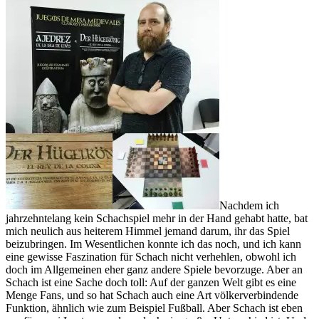
Nachdem ich
jahrzehntelang kein Schachspiel mehr in der Hand gehabt hatte, bat
mich neulich aus heiterem Himmel jemand darum, ihr das Spiel
beizubringen. Im Wesentlichen konnte ich das noch, und ich kann
eine gewisse Faszination für Schach nicht verhehlen, obwohl ich
doch im Allgemeinen eher ganz andere Spiele bevorzuge. Aber an
Schach ist eine Sache doch toll: Auf der ganzen Welt gibt es eine
Menge Fans, und so hat Schach auch eine Art völkerverbindende
Funktion, ähnlich wie zum Beispiel Fußball. Aber Schach ist eben