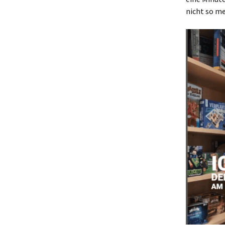
nicht so me