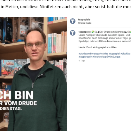
in Metier, und diese Minifetzen auch nicht, aber so ist halt die mo