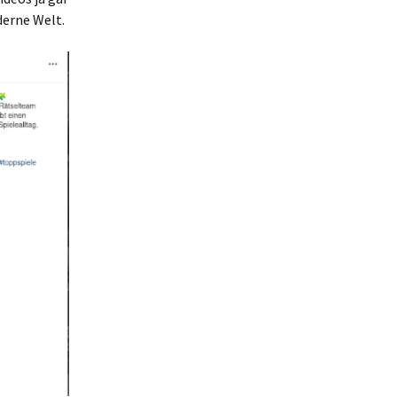
derne Welt.