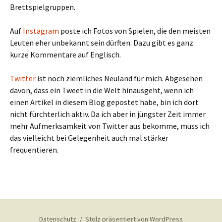
Brettspielgruppen.
Auf
Instagram
poste ich Fotos von Spielen, die den meisten
Leuten eher unbekannt sein dürften. Dazu gibt es ganz
kurze Kommentare auf Englisch.
Twitter
ist noch ziemliches Neuland für mich. Abgesehen
davon, dass ein Tweet in die Welt hinausgeht, wenn ich
einen Artikel in diesem Blog gepostet habe, bin ich dort
nicht fürchterlich aktiv. Da ich aber in jüngster Zeit immer
mehr Aufmerksamkeit von Twitter aus bekomme, muss ich
das vielleicht bei Gelegenheit auch mal stärker
frequentieren.
Datenschutz
Stolz präsentiert von WordPress