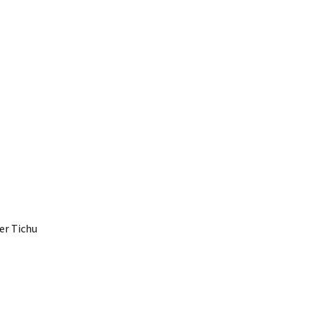
er Tichu