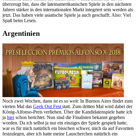
überzeugt bin, dass die lateinamerikanischen Spiele in den nächsten
Jahren stärker in den internationalen Markt integriert sein werden als
jetzt. Das haben viele asiatische Spiele ja auch geschafft. Also: Viel
Spaß beim Lesen.
Argentinien
Noch zwei Wochen, dann ist es so weit: In Buenos Aires findet zum
vierten Mal das
Geek Out Fest
statt. Zum dritten Mal wird dabei der
König-Alfonso-Preis verliehen. Über die Kandidatenspiele hatte ich
ja
hier
schon berichtet. Nun sind die Finalisten bekannt gegeben
worden. Da ich selbst ja nur ein einziges der Spiele gespielt hatte,
war es für mich natürlich ein bisschen schwer, mich da auf Favoriten
festzulegen, aber ich hatte meine Lauscherchen natürlich ein