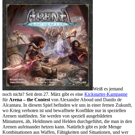
Weiß es jemand
noch nicht? Seit dem 27. März gibt es eine
Kickstarter-Kampagne
für
Arena – the Contest
von Alexandre Aboud und Danilo de
Alcantara. In diesem Spiel befinden wir uns in einer fernen Zukunft,
wo Krieg verboten ist und bewaffnete Konflikte nur in speziellen
Arenen stattfinden. Sie werden von speziell ausgebildeten
Miniaturen, äh, Heldinnen und Helden durchgeführt, die man in den
Arenen aufeinander hetzen kann. Natürlich gibt es jede Menge
Kombinationen aus Waffen, Fähigkeiten und Situationen, und wer