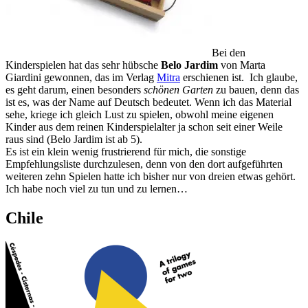
Bei den
Kinderspielen hat das sehr hübsche
Belo Jardim
von Marta
Giardini gewonnen, das im Verlag
Mitra
erschienen ist. Ich glaube,
es geht darum, einen besonders
schönen Garten
zu bauen, denn das
ist es, was der Name auf Deutsch bedeutet. Wenn ich das Material
sehe, kriege ich gleich Lust zu spielen, obwohl meine eigenen
Kinder aus dem reinen Kinderspielalter ja schon seit einer Weile
raus sind (Belo Jardim ist ab 5).
Es ist ein klein wenig frustrierend für mich, die sonstige
Empfehlungsliste durchzulesen, denn von den dort aufgeführten
weiteren zehn Spielen hatte ich bisher nur von dreien etwas gehört.
Ich habe noch viel zu tun und zu lernen…
Chile