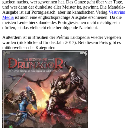
gucken nachts, wer gewonnen hat. Das Ganze geht über vier Tage,
und wer dann der dunkelste aller Meister ist, gewinnt. Die Mandala-
Ausgabe ist auf Portugiesisch, aber im kanadischen Verlag
Vesuvius
Media
ist auch eine englischsprachige Ausgabe erschienen. Da die
meisten Leute hierzulande des Portugiesischen nicht mächtig sein
dürften, ist das vielleicht eine beruhigende Nachricht.
Außerdem ist in Brasilien der Prêmio Ludopedia wieder vergeben
worden (rückblickend für das Jahr 2017). Bei diesem Preis gibt es
mittlerweile sechs Kategorien.