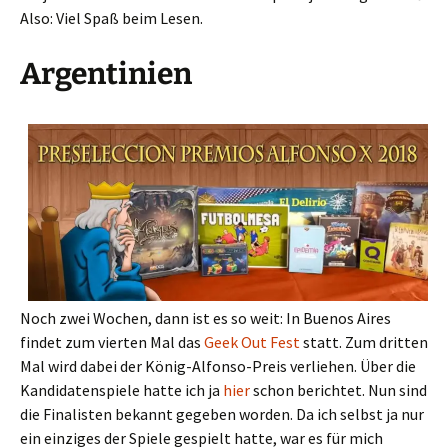
Also: Viel Spaß beim Lesen.
Argentinien
Noch zwei Wochen, dann ist es so weit: In Buenos Aires
findet zum vierten Mal das
Geek Out Fest
statt. Zum dritten
Mal wird dabei der König-Alfonso-Preis verliehen. Über die
Kandidatenspiele hatte ich ja
hier
schon berichtet. Nun sind
die Finalisten bekannt gegeben worden. Da ich selbst ja nur
ein einziges der Spiele gespielt hatte, war es für mich