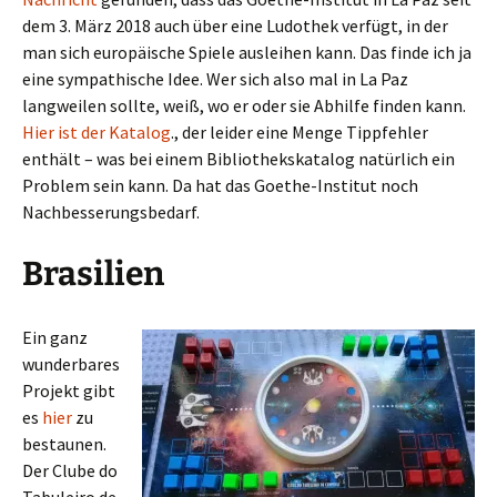
dem 3. März 2018 auch über eine Ludothek verfügt, in der
man sich europäische Spiele ausleihen kann. Das finde ich ja
eine sympathische Idee. Wer sich also mal in La Paz
langweilen sollte, weiß, wo er oder sie Abhilfe finden kann.
Hier ist der Katalog
., der leider eine Menge Tippfehler
enthält – was bei einem Bibliothekskatalog natürlich ein
Problem sein kann. Da hat das Goethe-Institut noch
Nachbesserungsbedarf.
Brasilien
Ein ganz
wunderbares
Projekt gibt
es
hier
zu
bestaunen.
Der Clube do