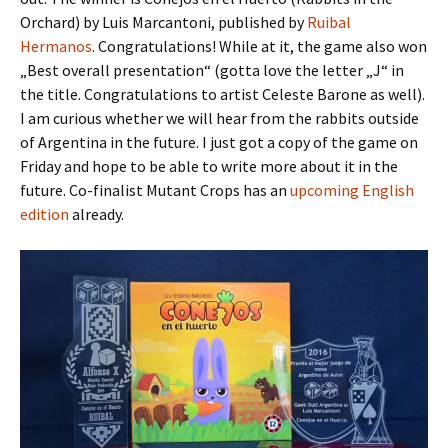
Orchard) by Luis Marcantoni, published by
Ruibal
Hermanos
. Congratulations! While at it, the game also won
„Best overall presentation“ (gotta love the letter „J“ in
the title. Congratulations to artist Celeste Barone as well).
I am curious whether we will hear from the rabbits outside
of Argentina in the future. I just got a copy of the game on
Friday and hope to be able to write more about it in the
future. Co-finalist Mutant Crops has an
upcoming English
edition
already.