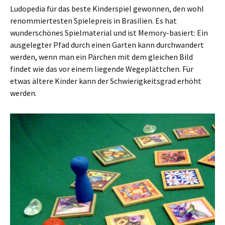
Ludopedia für das beste Kinderspiel gewonnen, den wohl
renommiertesten Spielepreis in Brasilien. Es hat
wunderschönes Spielmaterial und ist Memory-basiert: Ein
ausgelegter Pfad durch einen Garten kann durchwandert
werden, wenn man ein Pärchen mit dem gleichen Bild
findet wie das vor einem liegende Wegeplättchen. Für
etwas ältere Kinder kann der Schwierigkeitsgrad erhöht
werden.