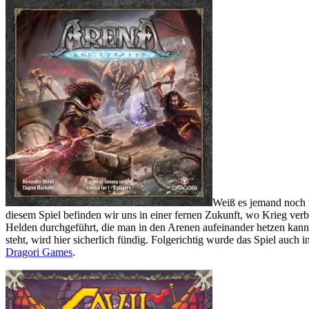
Weiß es jemand noch n
diesem Spiel befinden wir uns in einer fernen Zukunft, wo Krieg verb
Helden durchgeführt, die man in den Arenen aufeinander hetzen kann
steht, wird hier sicherlich fündig. Folgerichtig wurde das Spiel auch 
Dragori Games
.