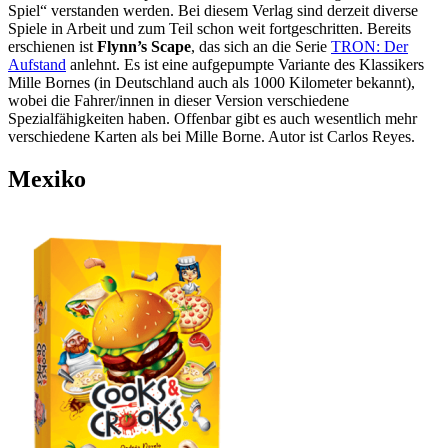
Spiel“ verstanden werden. Bei diesem Verlag sind derzeit diverse
Spiele in Arbeit und zum Teil schon weit fortgeschritten. Bereits
erschienen ist
Flynn’s Scape
, das sich an die Serie
TRON: Der
Aufstand
anlehnt. Es ist eine aufgepumpte Variante des Klassikers
Mille Bornes (in Deutschland auch als 1000 Kilometer bekannt),
wobei die Fahrer/innen in dieser Version verschiedene
Spezialfähigkeiten haben. Offenbar gibt es auch wesentlich mehr
verschiedene Karten als bei Mille Borne. Autor ist Carlos Reyes.
Mexiko