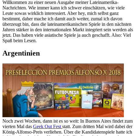
Willkommen zu einer neuen Ausgabe meiner Lateinamerika-
Nachrichten. Wie immer kann ich schwer einschätzen, wie viele
Leute sowas wirklich interessiert. Aber hey, mich selbst ganz
bestimmt, daher mache ich damit auch weiter, zumal ich davon
überzeugt bin, dass die lateinamerikanischen Spiele in den nächsten
Jahren stärker in den internationalen Markt integriert sein werden als
jetzt. Das haben viele asiatische Spiele ja auch geschafft. Also: Viel
Spaß beim Lesen.
Argentinien
Noch zwei Wochen, dann ist es so weit: In Buenos Aires findet zum
vierten Mal das
Geek Out Fest
statt. Zum dritten Mal wird dabei der
König-Alfonso-Preis verliehen. Über die Kandidatenspiele hatte ich