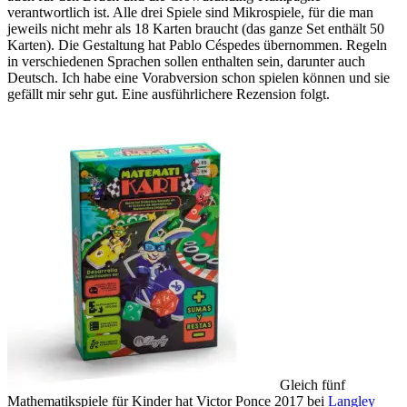
verantwortlich ist. Alle drei Spiele sind Mikrospiele, für die man
jeweils nicht mehr als 18 Karten braucht (das ganze Set enthält 50
Karten). Die Gestaltung hat Pablo Céspedes übernommen. Regeln
in verschiedenen Sprachen sollen enthalten sein, darunter auch
Deutsch. Ich habe eine Vorabversion schon spielen können und sie
gefällt mir sehr gut. Eine ausführlichere Rezension folgt.
Gleich fünf
Mathematikspiele für Kinder hat Victor Ponce 2017 bei
Langley