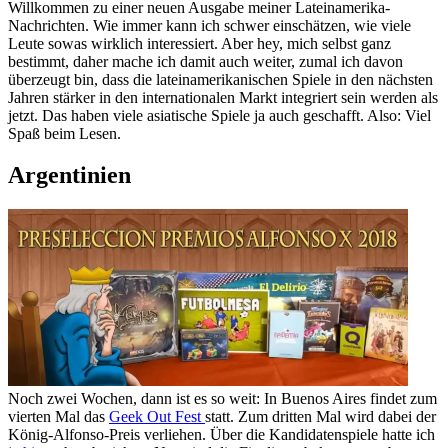
Willkommen zu einer neuen Ausgabe meiner Lateinamerika-
Nachrichten. Wie immer kann ich schwer einschätzen, wie viele
Leute sowas wirklich interessiert. Aber hey, mich selbst ganz
bestimmt, daher mache ich damit auch weiter, zumal ich davon
überzeugt bin, dass die lateinamerikanischen Spiele in den nächsten
Jahren stärker in den internationalen Markt integriert sein werden als
jetzt. Das haben viele asiatische Spiele ja auch geschafft. Also: Viel
Spaß beim Lesen.
Argentinien
Noch zwei Wochen, dann ist es so weit: In Buenos Aires findet zum
vierten Mal das
Geek Out Fest
statt. Zum dritten Mal wird dabei der
König-Alfonso-Preis verliehen. Über die Kandidatenspiele hatte ich