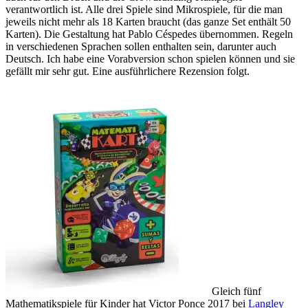
verantwortlich ist. Alle drei Spiele sind Mikrospiele, für die man
jeweils nicht mehr als 18 Karten braucht (das ganze Set enthält 50
Karten). Die Gestaltung hat Pablo Céspedes übernommen. Regeln
in verschiedenen Sprachen sollen enthalten sein, darunter auch
Deutsch. Ich habe eine Vorabversion schon spielen können und sie
gefällt mir sehr gut. Eine ausführlichere Rezension folgt.
Gleich fünf
Mathematikspiele für Kinder hat Victor Ponce 2017 bei
Langley