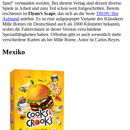
Spiel“ verstanden werden. Bei diesem Verlag sind derzeit diverse
Spiele in Arbeit und zum Teil schon weit fortgeschritten. Bereits
erschienen ist
Flynn’s Scape
, das sich an die Serie
TRON: Der
Aufstand
anlehnt. Es ist eine aufgepumpte Variante des Klassikers
Mille Bornes (in Deutschland auch als 1000 Kilometer bekannt),
wobei die Fahrer/innen in dieser Version verschiedene
Spezialfähigkeiten haben. Offenbar gibt es auch wesentlich mehr
verschiedene Karten als bei Mille Borne. Autor ist Carlos Reyes.
Mexiko