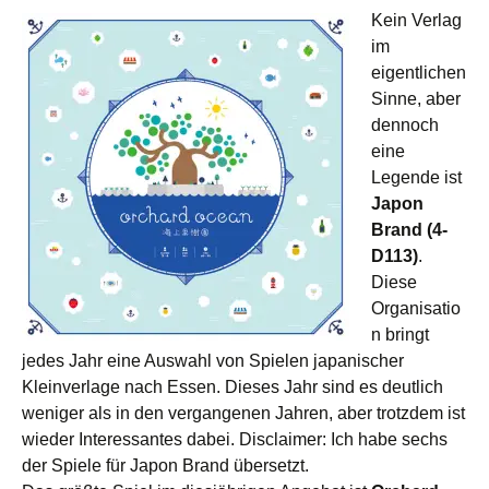
Kein Verlag
im
eigentlichen
Sinne, aber
dennoch
eine
Legende ist
Japon
Brand
(4-
D113)
.
Diese
Organisatio
n bringt
jedes Jahr eine Auswahl von Spielen japanischer
Kleinverlage nach Essen. Dieses Jahr sind es deutlich
weniger als in den vergangenen Jahren, aber trotzdem ist
wieder Interessantes dabei. Disclaimer: Ich habe sechs
der Spiele für Japon Brand übersetzt.