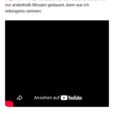
nur anderthalb Minuten gedauert, dann war ich
rettungslos verloren: