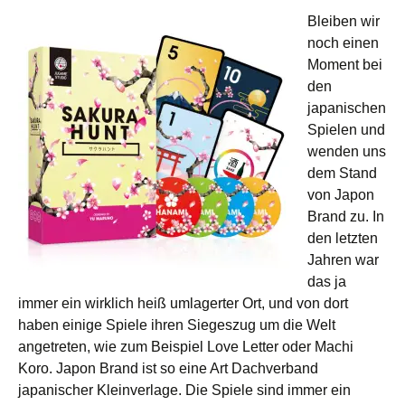
Bleiben wir
noch einen
Moment bei
den
japanischen
Spielen und
wenden uns
dem Stand
von Japon
Brand zu. In
den letzten
Jahren war
das ja
immer ein wirklich heiß umlagerter Ort, und von dort
haben einige Spiele ihren Siegeszug um die Welt
angetreten, wie zum Beispiel Love Letter oder Machi
Koro. Japon Brand ist so eine Art Dachverband
japanischer Kleinverlage. Die Spiele sind immer ein