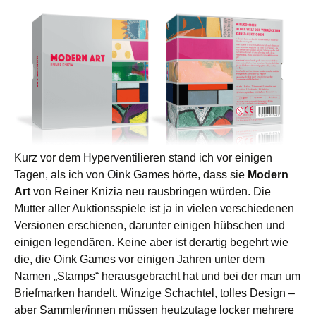
Kurz vor dem Hyperventilieren stand ich vor einigen
Tagen, als ich von Oink Games hörte, dass sie
Modern
Art
von Reiner Knizia neu rausbringen würden. Die
Mutter aller Auktionsspiele ist ja in vielen verschiedenen
Versionen erschienen, darunter einigen hübschen und
einigen legendären. Keine aber ist derartig begehrt wie
die, die Oink Games vor einigen Jahren unter dem
Namen „Stamps“ herausgebracht hat und bei der man um
Briefmarken handelt. Winzige Schachtel, tolles Design –
aber Sammler/innen müssen heutzutage locker mehrere