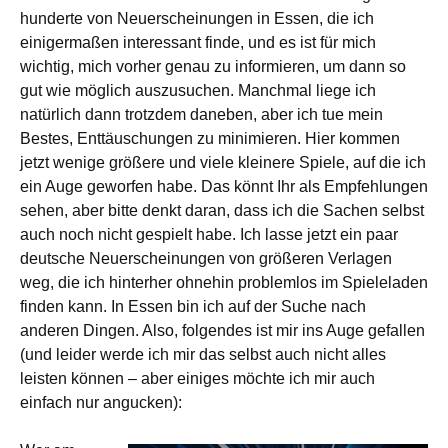
hunderte von Neuerscheinungen in Essen, die ich
einigermaßen interessant finde, und es ist für mich
wichtig, mich vorher genau zu informieren, um dann so
gut wie möglich auszusuchen. Manchmal liege ich
natürlich dann trotzdem daneben, aber ich tue mein
Bestes, Enttäuschungen zu minimieren. Hier kommen
jetzt wenige größere und viele kleinere Spiele, auf die ich
ein Auge geworfen habe. Das könnt Ihr als Empfehlungen
sehen, aber bitte denkt daran, dass ich die Sachen selbst
auch noch nicht gespielt habe. Ich lasse jetzt ein paar
deutsche Neuerscheinungen von größeren Verlagen
weg, die ich hinterher ohnehin problemlos im Spieleladen
finden kann. In Essen bin ich auf der Suche nach
anderen Dingen. Also, folgendes ist mir ins Auge gefallen
(und leider werde ich mir das selbst auch nicht alles
leisten können – aber einiges möchte ich mir auch
einfach nur angucken):