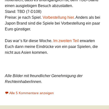
einen ausgiebigen Besuch abzustatten.
Stand: TBD (7-D108)
Preise: je nach Spiel.
Vorbestellung hier
. Anders als bei
Japon Brand sind die Spiele bei Vorbestellung ein paar
Euro günstiger.
Das war’s für diese Woche.
Im zweiten Teil
erwarten
Euch dann meine Eindrücke von ein paar Spielen, die
nicht aus Asien kommen.
Alle Bilder mit freundlicher Genehmigung der
Rechteinhaber/innen.
Alle 5 Kommentare anzeigen