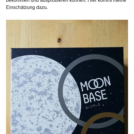
bekommen und ausprobieren können. Hier kommt meine
Einschätzung dazu.