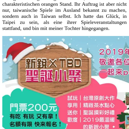
charakteristischen orangen Stand. Ihr Auftrag ist aber nicht
nur, taiwanische Spiele im Ausland bekannt zu machen,
sondern auch in Taiwan selbst. Ich hatte das Glück, in
Taipei zu sein, als eine ihrer Spieleveranstaltungen
stattfand, und bin mit meiner Tochter hingegangen.