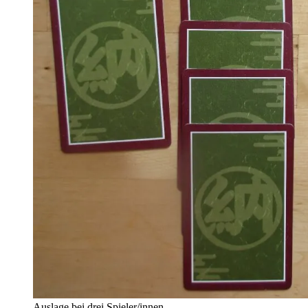
Auslage bei drei Spieler/innen