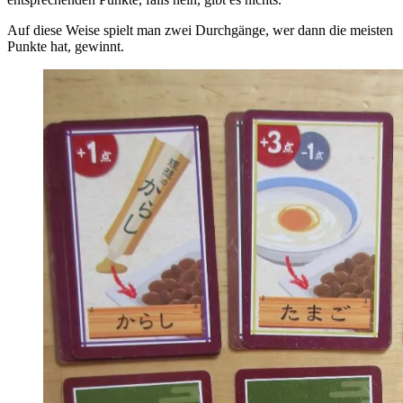
Auf diese Weise spielt man zwei Durchgänge, wer dann die meisten
Punkte hat, gewinnt.