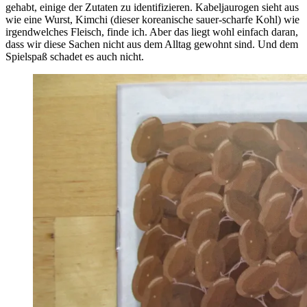
gehabt, einige der Zutaten zu identifizieren. Kabeljaurogen sieht aus
wie eine Wurst, Kimchi (dieser koreanische sauer-scharfe Kohl) wie
irgendwelches Fleisch, finde ich. Aber das liegt wohl einfach daran,
dass wir diese Sachen nicht aus dem Alltag gewohnt sind. Und dem
Spielspaß schadet es auch nicht.