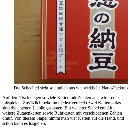
Die Schachtel sieht so ähnlich aus wie wirkliche Natto-Packun
Auf dem Tisch liegen so viele Karten mit Zutaten aus, wie Leute
mitspielen. Zusätzlich bekommt jede/r verdeckt zwei Karten – das
sind die eigenen Lieblingszutaten. Ein weiterer Stapel enthält
weitere Zutatenkarten sowie Rührkarten mit verschiedenen Zahlen
drauf. Von diesem Stapel nimmt man vier Karten auf die Hand, und
schon kann es losgehen.