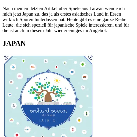
Nach meinem letzten Artikel über Spiele aus Taiwan wende ich
mich jetzt Japan zu, das ja als erstes asiatisches Land in Essen
wirklich Spuren hinterlassen hat. Heute gibt es eine ganze Reihe
Leute, die sich speziell für japanische Spiele interessieren, und für
die ist auch in diesem Jahr wieder einiges im Angebot.
JAPAN