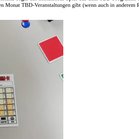
jeden Monat TBD-Veranstaltungen gibt (wenn auch in anderem