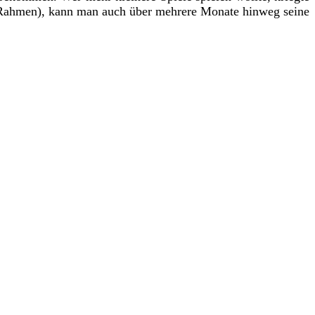
 Rahmen), kann man auch über mehrere Monate hinweg seine