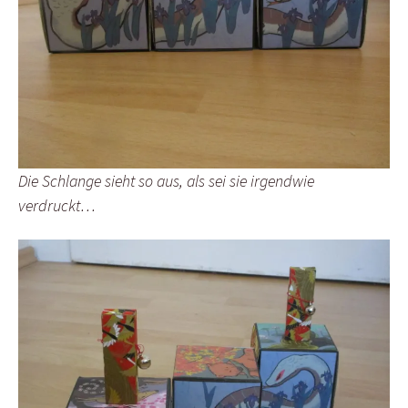
Die Schlange sieht so aus, als sei sie irgendwie
verdruckt…