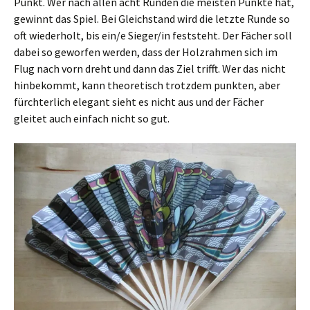
Punkt. Wer nach allen acht Runden die meisten Punkte hat,
gewinnt das Spiel. Bei Gleichstand wird die letzte Runde so
oft wiederholt, bis ein/e Sieger/in feststeht. Der Fächer soll
dabei so geworfen werden, dass der Holzrahmen sich im
Flug nach vorn dreht und dann das Ziel trifft. Wer das nicht
hinbekommt, kann theoretisch trotzdem punkten, aber
fürchterlich elegant sieht es nicht aus und der Fächer
gleitet auch einfach nicht so gut.