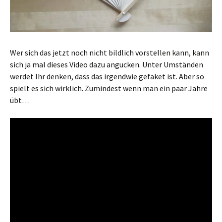
Wer sich das jetzt noch nicht bildlich vorstellen kann, kann
sich ja mal dieses Video dazu angucken. Unter Umständen
werdet Ihr denken, dass das irgendwie gefaket ist. Aber so
spielt es sich wirklich. Zumindest wenn man ein paar Jahre
übt…