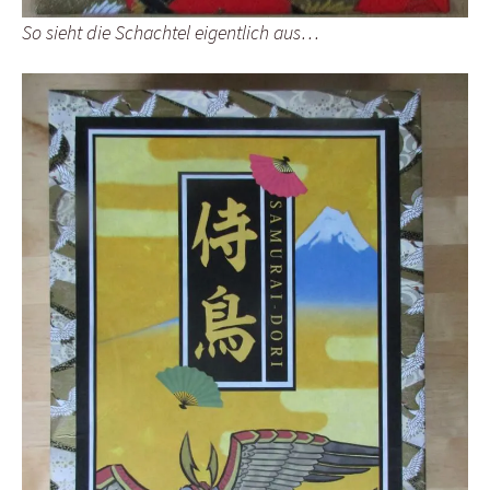
So sieht die Schachtel eigentlich aus…