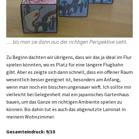
… bis man sie dann aus der richtigen Perspektive sieht.
Zu Beginn dachten wir übrigens, dass wir das ja ideal im Flur
spielen könnten, wo es Platz für eine längere Flugbahn
gibt. Aber es zeigte sich dann schnell, dass ein offener Raum
wesentlich besser geeignet ist, besonders am Anfang,
wenn man noch ein bisschen ungenauer wirft. Ich sollte mir
vielleicht bei Gelegenheit mal ein japanisches Gartenhaus
bauen, um das Ganze im richtigen Ambiente spielen zu
können. Bis dahin tut es auch das abgenutzte Laminat in
meinem Wohnzimmer.
Gesamteindruck: 9/10