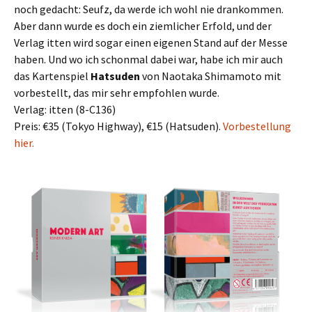
noch gedacht: Seufz, da werde ich wohl nie drankommen.
Aber dann wurde es doch ein ziemlicher Erfold, und der
Verlag itten wird sogar einen eigenen Stand auf der Messe
haben. Und wo ich schonmal dabei war, habe ich mir auch
das Kartenspiel
Hatsuden
von Naotaka Shimamoto mit
vorbestellt, das mir sehr empfohlen wurde.
Verlag: itten (8-C136)
Preis: €35 (Tokyo Highway), €15 (Hatsuden).
Vorbestellung
hier.