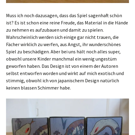
Muss ich noch dazusagen, dass das Spiel sagenhaft schön
ist? Es ist schon eine reine Freude, das Material in die Hände
zu nehmen es aufzubauen und damit zu spielen.
Wahrscheinlich werden sich einige gar nicht trauen, die
Fächer wirklich zu werfen, aus Angst, ihr wunderschönes
Spiel zu beschädigen. Aber bei uns hält noch alles super,
obwohl unsere Kinder manchmal ein wenig ungestüm
geworfen haben. Das Design ist von einem der Autoren
selbst entworfen worden und wirkt auf mich exotisch und
stimmig, obwohl ich von japanischem Design natürlich
keinen blassen Schimmer habe.