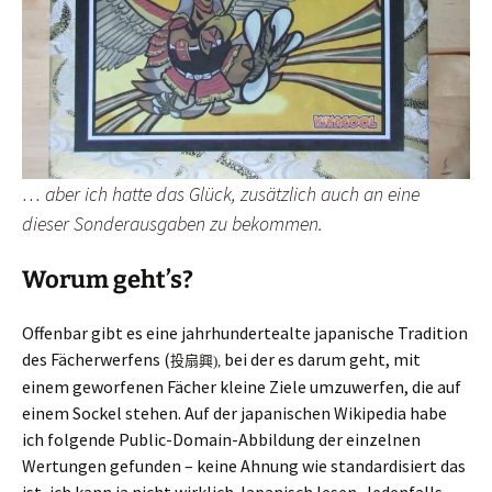
… aber ich hatte das Glück, zusätzlich auch an eine
dieser Sonderausgaben zu bekommen.
Worum geht’s?
Offenbar gibt es eine jahrhundertealte japanische Tradition
des Fächerwerfens (
bei der es darum geht, mit
投扇興),
einem geworfenen Fächer kleine Ziele umzuwerfen, die auf
einem Sockel stehen. Auf der japanischen Wikipedia habe
ich folgende Public-Domain-Abbildung der einzelnen
Wertungen gefunden – keine Ahnung wie standardisiert das