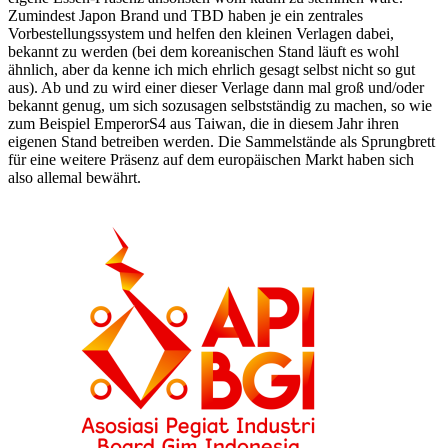
Zumindest Japon Brand und TBD haben je ein zentrales
Vorbestellungssystem und helfen den kleinen Verlagen dabei,
bekannt zu werden (bei dem koreanischen Stand läuft es wohl
ähnlich, aber da kenne ich mich ehrlich gesagt selbst nicht so gut
aus). Ab und zu wird einer dieser Verlage dann mal groß und/oder
bekannt genug, um sich sozusagen selbstständig zu machen, so wie
zum Beispiel EmperorS4 aus Taiwan, die in diesem Jahr ihren
eigenen Stand betreiben werden. Die Sammelstände als Sprungbrett
für eine weitere Präsenz auf dem europäischen Markt haben sich
also allemal bewährt.