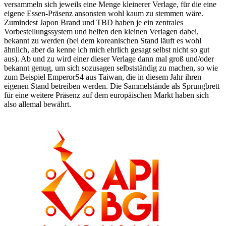
versammeln sich jeweils eine Menge kleinerer Verlage, für die eine
eigene Essen-Präsenz ansonsten wohl kaum zu stemmen wäre.
Zumindest Japon Brand und TBD haben je ein zentrales
Vorbestellungssystem und helfen den kleinen Verlagen dabei,
bekannt zu werden (bei dem koreanischen Stand läuft es wohl
ähnlich, aber da kenne ich mich ehrlich gesagt selbst nicht so gut
aus). Ab und zu wird einer dieser Verlage dann mal groß und/oder
bekannt genug, um sich sozusagen selbstständig zu machen, so wie
zum Beispiel EmperorS4 aus Taiwan, die in diesem Jahr ihren
eigenen Stand betreiben werden. Die Sammelstände als Sprungbrett
für eine weitere Präsenz auf dem europäischen Markt haben sich
also allemal bewährt.