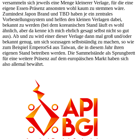
versammeln sich jeweils eine Menge kleinerer Verlage, für die eine
eigene Essen-Präsenz ansonsten wohl kaum zu stemmen wäre.
Zumindest Japon Brand und TBD haben je ein zentrales
Vorbestellungssystem und helfen den kleinen Verlagen dabei,
bekannt zu werden (bei dem koreanischen Stand läuft es wohl
ähnlich, aber da kenne ich mich ehrlich gesagt selbst nicht so gut
aus). Ab und zu wird einer dieser Verlage dann mal groß und/oder
bekannt genug, um sich sozusagen selbstständig zu machen, so wie
zum Beispiel EmperorS4 aus Taiwan, die in diesem Jahr ihren
eigenen Stand betreiben werden. Die Sammelstände als Sprungbrett
für eine weitere Präsenz auf dem europäischen Markt haben sich
also allemal bewährt.