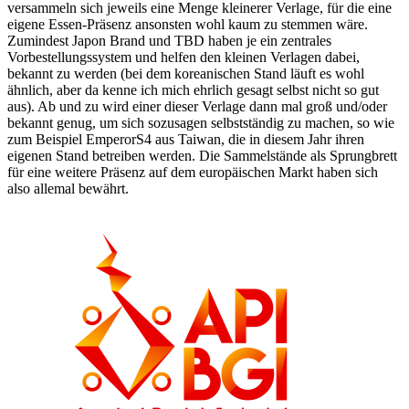
versammeln sich jeweils eine Menge kleinerer Verlage, für die eine
eigene Essen-Präsenz ansonsten wohl kaum zu stemmen wäre.
Zumindest Japon Brand und TBD haben je ein zentrales
Vorbestellungssystem und helfen den kleinen Verlagen dabei,
bekannt zu werden (bei dem koreanischen Stand läuft es wohl
ähnlich, aber da kenne ich mich ehrlich gesagt selbst nicht so gut
aus). Ab und zu wird einer dieser Verlage dann mal groß und/oder
bekannt genug, um sich sozusagen selbstständig zu machen, so wie
zum Beispiel EmperorS4 aus Taiwan, die in diesem Jahr ihren
eigenen Stand betreiben werden. Die Sammelstände als Sprungbrett
für eine weitere Präsenz auf dem europäischen Markt haben sich
also allemal bewährt.