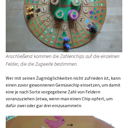
Anschließend kommen die Zahlenchips auf die einzelnen
Felder, die die Zugweite bestimmen.
Wer mit seinen Zugmöglichkeiten nicht zufrieden ist, kann
einen zuvor gewonnenen Gemüsechip einsetzen, um damit
eine je nach Sorte vorgegebene Zahl von Feldern
voranzuziehen (etwa, wenn man einen Chip opfert, um
dafür zwei oder gar drei einzusammeln.