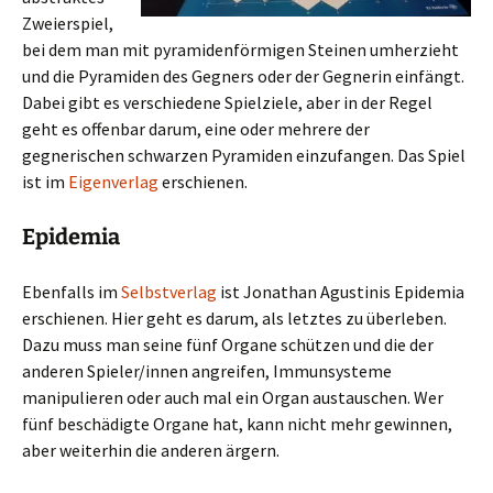
Zweierspiel,
bei dem man mit pyramidenförmigen Steinen umherzieht
und die Pyramiden des Gegners oder der Gegnerin einfängt.
Dabei gibt es verschiedene Spielziele, aber in der Regel
geht es offenbar darum, eine oder mehrere der
gegnerischen schwarzen Pyramiden einzufangen. Das Spiel
ist im
Eigenverlag
erschienen.
Epidemia
Ebenfalls im
Selbstverlag
ist Jonathan Agustinis Epidemia
erschienen. Hier geht es darum, als letztes zu überleben.
Dazu muss man seine fünf Organe schützen und die der
anderen Spieler/innen angreifen, Immunsysteme
manipulieren oder auch mal ein Organ austauschen. Wer
fünf beschädigte Organe hat, kann nicht mehr gewinnen,
aber weiterhin die anderen ärgern.