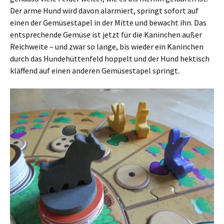
Der arme Hund wird davon alarmiert, springt sofort auf
einen der Gemüsestapel in der Mitte und bewacht ihn. Das
entsprechende Gemüse ist jetzt für die Kaninchen außer
Reichweite – und zwar so lange, bis wieder ein Kaninchen
durch das Hundehüttenfeld hoppelt und der Hund hektisch
kläffend auf einen anderen Gemüsestapel springt.