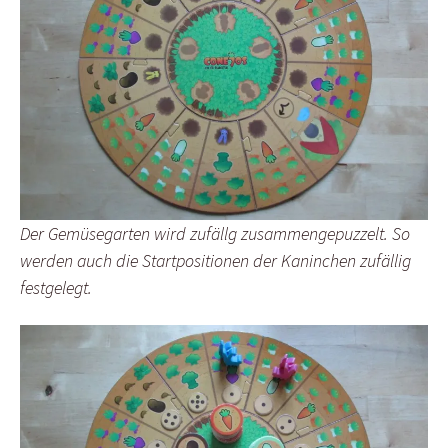
Der Gemüsegarten wird zufällg zusammengepuzzelt. So
werden auch die Startpositionen der Kaninchen zufällig
festgelegt.