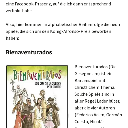
eine Facebook-Präsenz, auf die ich dann entsprechend
verlinkt habe.
Also, hier kommen in alphabetischer Reihenfolge die neun
Spiele, die sich um den König-Alfonso-Preis beworben
haben:
Bienaventurados
Bienaventurados (Die
Gesegneten) ist ein
Kartenspiel mit
christlichem Thema.
Solche Spiele sind in
aller Regel Ladenhüter,
aber die vier Autoren
(Federico Acien, Germán
Cuesta, Nicolás