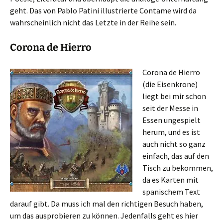
geht. Das von Pablo Patini illustrierte Contame wird da
wahrscheinlich nicht das Letzte in der Reihe sein.
Corona de Hierro
Corona de Hierro
(die Eisenkrone)
liegt bei mir schon
seit der Messe in
Essen ungespielt
herum, und es ist
auch nicht so ganz
einfach, das auf den
Tisch zu bekommen,
da es Karten mit
spanischem Text
darauf gibt. Da muss ich mal den richtigen Besuch haben,
um das ausprobieren zu können. Jedenfalls geht es hier