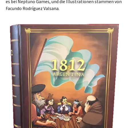
es bei Neptuno Games, und die Illustrationen stammen von
Facundo Rodríguez Valsana.