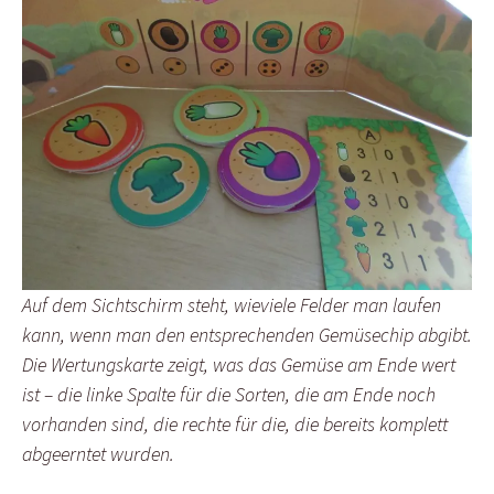
Auf dem Sichtschirm steht, wieviele Felder man laufen
kann, wenn man den entsprechenden Gemüsechip abgibt.
Die Wertungskarte zeigt, was das Gemüse am Ende wert
ist – die linke Spalte für die Sorten, die am Ende noch
vorhanden sind, die rechte für die, die bereits komplett
abgeerntet wurden.