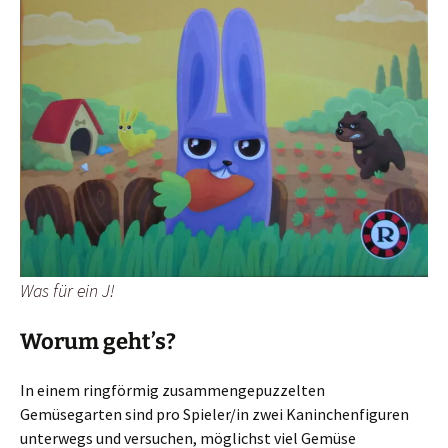
Was für ein J!
Worum geht’s?
In einem ringförmig zusammengepuzzelten
Gemüsegarten sind pro Spieler/in zwei Kaninchenfiguren
unterwegs und versuchen, möglichst viel Gemüse