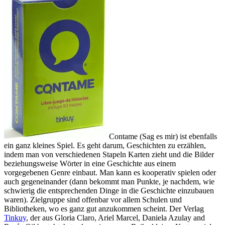
Contame (Sag es mir) ist ebenfalls
ein ganz kleines Spiel. Es geht darum, Geschichten zu erzählen,
indem man von verschiedenen Stapeln Karten zieht und die Bilder
beziehungsweise Wörter in eine Geschichte aus einem
vorgegebenen Genre einbaut. Man kann es kooperativ spielen oder
auch gegeneinander (dann bekommt man Punkte, je nachdem, wie
schwierig die entsprechenden Dinge in die Geschichte einzubauen
waren). Zielgruppe sind offenbar vor allem Schulen und
Bibliotheken, wo es ganz gut anzukommen scheint. Der Verlag
Tinkuy
, der aus Gloria Claro, Ariel Marcel, Daniela Azulay and