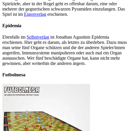
Spielziele, aber in der Regel geht es offenbar darum, eine oder
mehrere der gegnerischen schwarzen Pyramiden einzufangen. Das
Spiel ist im
Eigenverlag
erschienen.
Epidemia
Ebenfalls im
Selbstverlag
ist Jonathan Agustinis Epidemia
erschienen. Hier geht es darum, als letztes zu überleben. Dazu muss
man seine fünf Organe schützen und die der anderen Spieler/innen
angreifen, Immunsysteme manipulieren oder auch mal ein Organ
austauschen. Wer fünf beschädigte Organe hat, kann nicht mehr
gewinnen, aber weiterhin die anderen ärgern.
Futbolmesa