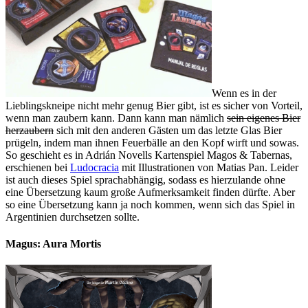
Wenn es in der
Lieblingskneipe nicht mehr genug Bier gibt, ist es sicher von Vorteil,
wenn man zaubern kann. Dann kann man nämlich
sein eigenes Bier
herzaubern
sich mit den anderen Gästen um das letzte Glas Bier
prügeln, indem man ihnen Feuerbälle an den Kopf wirft und sowas.
So geschieht es in Adrián Novells Kartenspiel Magos & Tabernas,
erschienen bei
Ludocracia
mit Illustrationen von Matias Pan. Leider
ist auch dieses Spiel sprachabhängig, sodass es hierzulande ohne
eine Übersetzung kaum große Aufmerksamkeit finden dürfte. Aber
so eine Übersetzung kann ja noch kommen, wenn sich das Spiel in
Argentinien durchsetzen sollte.
Magus: Aura Mortis