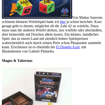
Von Matias Saravias
schönem kleinem Würfelspiel hatte ich
hier
ja schon berichtet. Kurz
gesagt geht es darum, möglichst oft die Zahl 42 zu würfeln. Dazu
muss man die anderen Würfel drehen, neu würfeln oder abschießen,
aber keinesfalls mit Drachen allein lassen. Ein kleines, handliches
Spiel, das in einem Land mit ziemlich hohen Spielepreisen
wahrscheinlich auch durch seinen Preis schon Pluspunkte sammeln
kann. Erschienen ist es ebenfalls bei
El Dragón Azul
, mit
Illustrationen von Gabriel Pintueles.
Magos & Tabernas