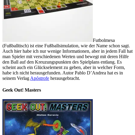
Futbolmesa
(Fußballtisch) ist eine Fußballsimulation, wie der Name schon sagt.
Auch hier habe ich nur wenige Informationen, aber in jedem Fall hat
man Spieler mit verschiedenen Werten und bewegt mit deren Hilfe
den Ball auf den Kreuzungspunkten des Spielplans entlang. Es
scheint auch ein Glückselement zu geben, aber in welcher Form,
habe ich nicht herausgefunden. Autor Pablo D’Andrea hat es in
seinem Verlag
Apóstrofe
herausgebracht.
Geek Out! Masters