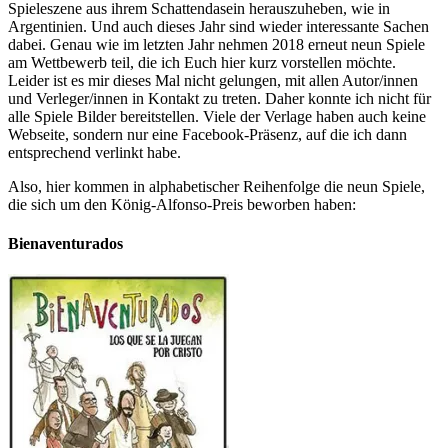
Spieleszene aus ihrem Schattendasein herauszuheben, wie in
Argentinien. Und auch dieses Jahr sind wieder interessante Sachen
dabei. Genau wie im letzten Jahr nehmen 2018 erneut neun Spiele
am Wettbewerb teil, die ich Euch hier kurz vorstellen möchte.
Leider ist es mir dieses Mal nicht gelungen, mit allen Autor/innen
und Verleger/innen in Kontakt zu treten. Daher konnte ich nicht für
alle Spiele Bilder bereitstellen. Viele der Verlage haben auch keine
Webseite, sondern nur eine Facebook-Präsenz, auf die ich dann
entsprechend verlinkt habe.
Also, hier kommen in alphabetischer Reihenfolge die neun Spiele,
die sich um den König-Alfonso-Preis beworben haben:
Bienaventurados