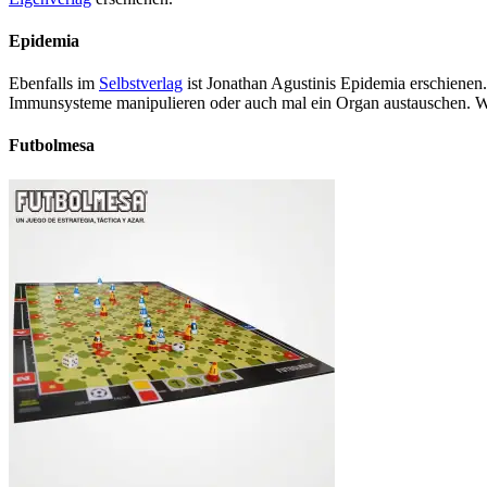
Epidemia
Ebenfalls im
Selbstverlag
ist Jonathan Agustinis Epidemia erschienen.
Immunsysteme manipulieren oder auch mal ein Organ austauschen. Wer
Futbolmesa