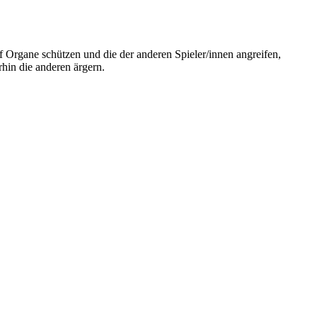
f Organe schützen und die der anderen Spieler/innen angreifen,
hin die anderen ärgern.