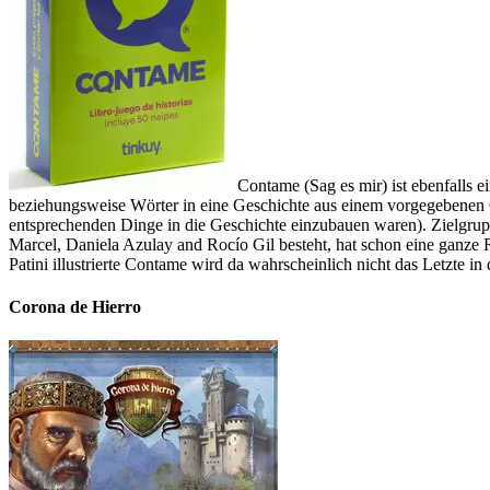
Contame (Sag es mir) ist ebenfalls 
beziehungsweise Wörter in eine Geschichte aus einem vorgegebenen 
entsprechenden Dinge in die Geschichte einzubauen waren). Zielgru
Marcel, Daniela Azulay and Rocío Gil besteht, hat schon eine ganze R
Patini illustrierte Contame wird da wahrscheinlich nicht das Letzte in 
Corona de Hierro