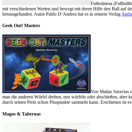
Futbolmesa (Fußballti
mit verschiedenen Werten und bewegt mit deren Hilfe den Ball auf de
herausgefunden. Autor Pablo D’Andrea hat es in seinem Verlag
Apóst
Geek Out! Masters
Von Matias Saravias 
man die anderen Würfel drehen, neu würfeln oder abschießen, aber kei
durch seinen Preis schon Pluspunkte sammeln kann. Erschienen ist es
Magos & Tabernas