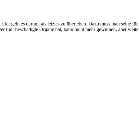
 Hier geht es darum, als letztes zu überleben. Dazu muss man seine fün
 fünf beschädigte Organe hat, kann nicht mehr gewinnen, aber weiter