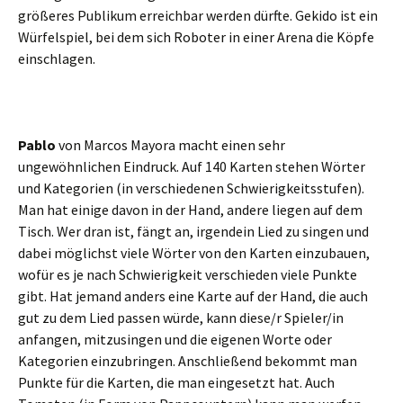
größeres Publikum erreichbar werden dürfte. Gekido ist ein
Würfelspiel, bei dem sich Roboter in einer Arena die Köpfe
einschlagen.
Pablo
von Marcos Mayora macht einen sehr
ungewöhnlichen Eindruck. Auf 140 Karten stehen Wörter
und Kategorien (in verschiedenen Schwierigkeitsstufen).
Man hat einige davon in der Hand, andere liegen auf dem
Tisch. Wer dran ist, fängt an, irgendein Lied zu singen und
dabei möglichst viele Wörter von den Karten einzubauen,
wofür es je nach Schwierigkeit verschieden viele Punkte
gibt. Hat jemand anders eine Karte auf der Hand, die auch
gut zu dem Lied passen würde, kann diese/r Spieler/in
anfangen, mitzusingen und die eigenen Worte oder
Kategorien einzubringen. Anschließend bekommt man
Punkte für die Karten, die man eingesetzt hat. Auch