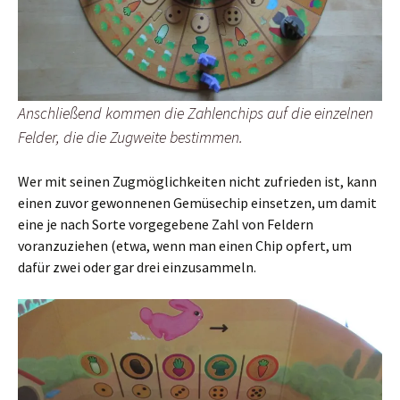
Anschließend kommen die Zahlenchips auf die einzelnen
Felder, die die Zugweite bestimmen.
Wer mit seinen Zugmöglichkeiten nicht zufrieden ist, kann
einen zuvor gewonnenen Gemüsechip einsetzen, um damit
eine je nach Sorte vorgegebene Zahl von Feldern
voranzuziehen (etwa, wenn man einen Chip opfert, um
dafür zwei oder gar drei einzusammeln.