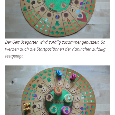
Der Gemüsegarten wird zufällg zusammengepuzzelt. So
werden auch die Startpositionen der Kaninchen zufällig
festgelegt.