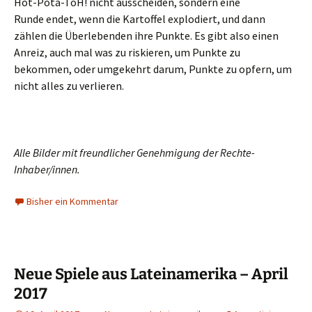
Hot-Pota-ToH! nicht ausscheiden, sondern eine
Runde endet, wenn die Kartoffel explodiert, und dann
zählen die Überlebenden ihre Punkte. Es gibt also einen
Anreiz, auch mal was zu riskieren, um Punkte zu
bekommen, oder umgekehrt darum, Punkte zu opfern, um
nicht alles zu verlieren.
Alle Bilder mit freundlicher Genehmigung der Rechte-
Inhaber/innen.
Bisher ein Kommentar
Neue Spiele aus Lateinamerika – April
2017