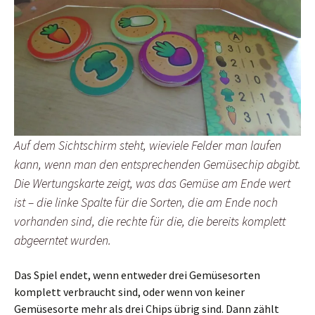
Auf dem Sichtschirm steht, wieviele Felder man laufen
kann, wenn man den entsprechenden Gemüsechip abgibt.
Die Wertungskarte zeigt, was das Gemüse am Ende wert
ist – die linke Spalte für die Sorten, die am Ende noch
vorhanden sind, die rechte für die, die bereits komplett
abgeerntet wurden.
Das Spiel endet, wenn entweder drei Gemüsesorten
komplett verbraucht sind, oder wenn von keiner
Gemüsesorte mehr als drei Chips übrig sind. Dann zählt