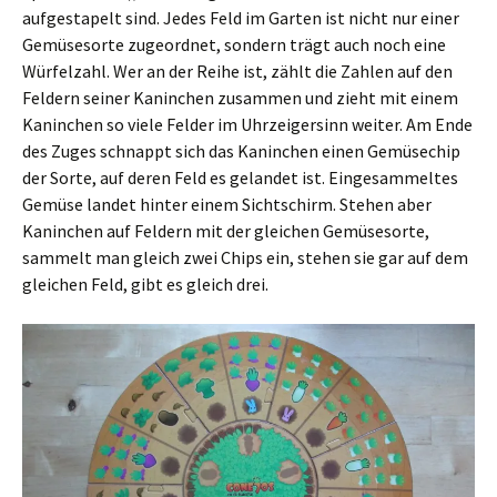
aufgestapelt sind. Jedes Feld im Garten ist nicht nur einer
Gemüsesorte zugeordnet, sondern trägt auch noch eine
Würfelzahl. Wer an der Reihe ist, zählt die Zahlen auf den
Feldern seiner Kaninchen zusammen und zieht mit einem
Kaninchen so viele Felder im Uhrzeigersinn weiter. Am Ende
des Zuges schnappt sich das Kaninchen einen Gemüsechip
der Sorte, auf deren Feld es gelandet ist. Eingesammeltes
Gemüse landet hinter einem Sichtschirm. Stehen aber
Kaninchen auf Feldern mit der gleichen Gemüsesorte,
sammelt man gleich zwei Chips ein, stehen sie gar auf dem
gleichen Feld, gibt es gleich drei.