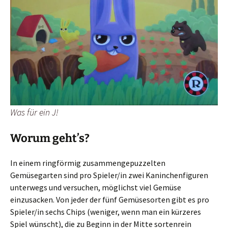
Was für ein J!
Worum geht’s?
In einem ringförmig zusammengepuzzelten
Gemüsegarten sind pro Spieler/in zwei Kaninchenfiguren
unterwegs und versuchen, möglichst viel Gemüse
einzusacken. Von jeder der fünf Gemüsesorten gibt es pro
Spieler/in sechs Chips (weniger, wenn man ein kürzeres
Spiel wünscht), die zu Beginn in der Mitte sortenrein