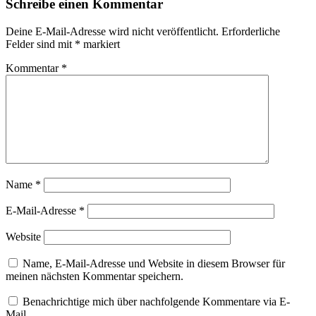
Schreibe einen Kommentar
Deine E-Mail-Adresse wird nicht veröffentlicht.
Erforderliche
Felder sind mit
*
markiert
Kommentar
*
Name
*
E-Mail-Adresse
*
Website
Name, E-Mail-Adresse und Website in diesem Browser für
meinen nächsten Kommentar speichern.
Benachrichtige mich über nachfolgende Kommentare via E-
Mail.