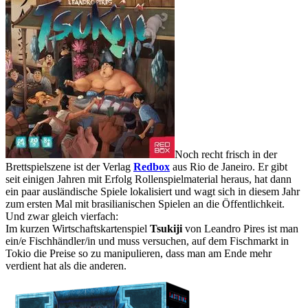
Noch recht frisch in der
Brettspielszene ist der Verlag
Redbox
aus Rio de Janeiro. Er gibt
seit einigen Jahren mit Erfolg Rollenspielmaterial heraus, hat dann
ein paar ausländische Spiele lokalisiert und wagt sich in diesem Jahr
zum ersten Mal mit brasilianischen Spielen an die Öffentlichkeit.
Und zwar gleich vierfach:
Im kurzen Wirtschaftskartenspiel
Tsukiji
von Leandro Pires ist man
ein/e Fischhändler/in und muss versuchen, auf dem Fischmarkt in
Tokio die Preise so zu manipulieren, dass man am Ende mehr
verdient hat als die anderen.