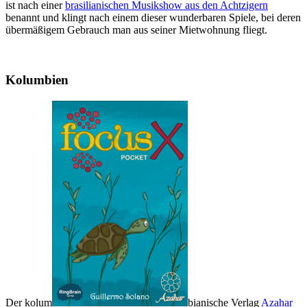
ist nach einer
brasilianischen Musikshow aus den Achtzigern
benannt und klingt nach einem dieser wunderbaren Spiele, bei deren
übermäßigem Gebrauch man aus seiner Mietwohnung fliegt.
Kolumbien
Der kolum
bianische Verlag
Azahar