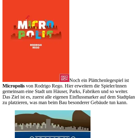
Noch ein Plättchenlegespiel ist
Micropolis
von Rodrigo Rego. Hier erweitern die Spieler/innen
gemeinsam eine Stadt um Häuser, Parks, Fabriken und so weiter.
Das Ziel ist es, zuerst alle eigenen Einflussmarker auf dem Stadtplan
zu platzieren, was man beim Bau besonderer Gebäude tun kann.