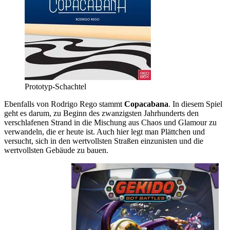
Prototyp-Schachtel
Ebenfalls von Rodrigo Rego stammt
Copacabana
. In diesem Spiel
geht es darum, zu Beginn des zwanzigsten Jahrhunderts den
verschlafenen Strand in die Mischung aus Chaos und Glamour zu
verwandeln, die er heute ist. Auch hier legt man Plättchen und
versucht, sich in den wertvollsten Straßen einzunisten und die
wertvollsten Gebäude zu bauen.