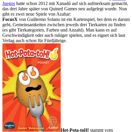
Juegos
hatte schon 2012 mit Xanadú auf sich aufmerksam gemacht,
das drei Jahre später von Quined Games neu aufgelegt wurde. Nun
gibt es zwei neue Spiele von Azahar:
FocusX
von Guillermo Solano ist ein Kartenspiel, bei dem es darum
geht, Gemeinsamkeiten zwischen jeweils drei Tierkarten zu finden
(es gibt Tierkategorien, Farben und Anzahl). Man kann es auf
Geschwindigkeit oder auch ruhiger spielen, und es eignet sich laut
Verlag auch schon für Fünfjährige.
Hot-Pota-toH!
stammt vom