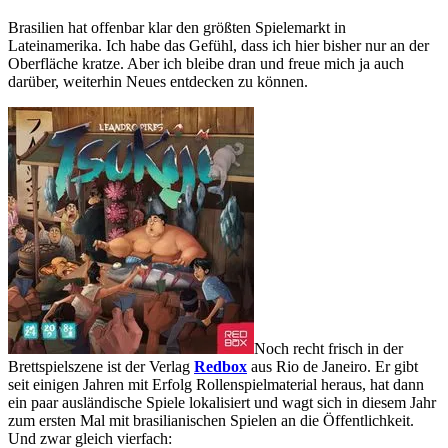
Brasilien hat offenbar klar den größten Spielemarkt in
Lateinamerika. Ich habe das Gefühl, dass ich hier bisher nur an der
Oberfläche kratze. Aber ich bleibe dran und freue mich ja auch
darüber, weiterhin Neues entdecken zu können.
Noch recht frisch in der
Brettspielszene ist der Verlag
Redbox
aus Rio de Janeiro. Er gibt
seit einigen Jahren mit Erfolg Rollenspielmaterial heraus, hat dann
ein paar ausländische Spiele lokalisiert und wagt sich in diesem Jahr
zum ersten Mal mit brasilianischen Spielen an die Öffentlichkeit.
Und zwar gleich vierfach: