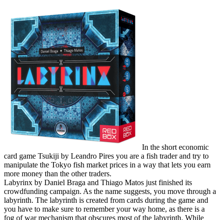
In the short economic
card game Tsukiji by Leandro Pires you are a fish trader and try to
manipulate the Tokyo fish market prices in a way that lets you earn
more money than the other traders.
Labyrinx by Daniel Braga and Thiago Matos just finished its
crowdfunding campaign. As the name suggests, you move through a
labyrinth. The labyrinth is created from cards during the game and
you have to make sure to remember your way home, as there is a
fog of war mechanism that obscures most of the labyrinth. While