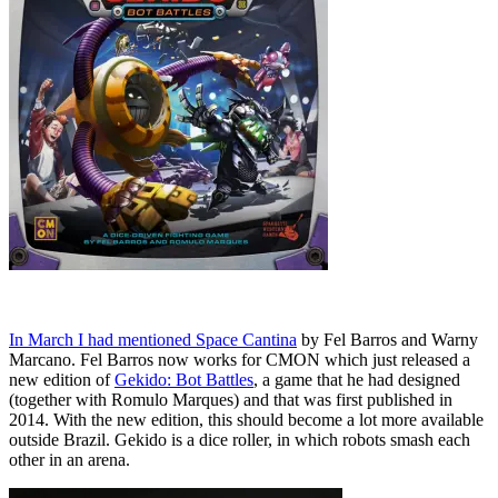
In March I had mentioned Space Cantina
by Fel Barros and Warny
Marcano. Fel Barros now works for CMON which just released a
new edition of
Gekido: Bot Battles
, a game that he had designed
(together with Romulo Marques) and that was first published in
2014. With the new edition, this should become a lot more available
outside Brazil. Gekido is a dice roller, in which robots smash each
other in an arena.