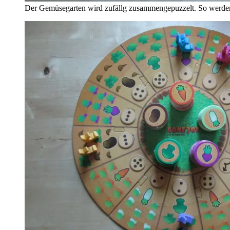
Der Gemüsegarten wird zufällg zusammengepuzzelt. So werden a