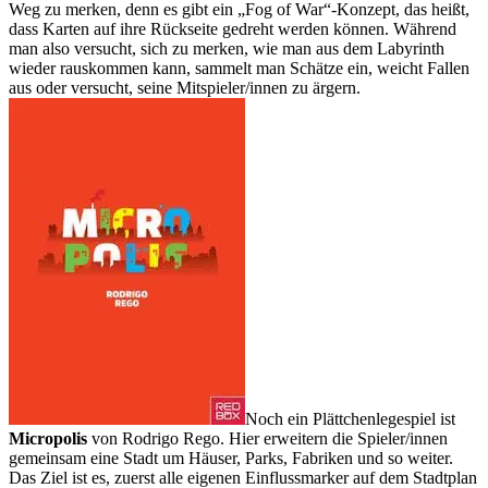
Weg zu merken, denn es gibt ein „Fog of War“-Konzept, das heißt,
dass Karten auf ihre Rückseite gedreht werden können. Während
man also versucht, sich zu merken, wie man aus dem Labyrinth
wieder rauskommen kann, sammelt man Schätze ein, weicht Fallen
aus oder versucht, seine Mitspieler/innen zu ärgern.
Noch ein Plättchenlegespiel ist
Micropolis
von Rodrigo Rego. Hier erweitern die Spieler/innen
gemeinsam eine Stadt um Häuser, Parks, Fabriken und so weiter.
Das Ziel ist es, zuerst alle eigenen Einflussmarker auf dem Stadtplan