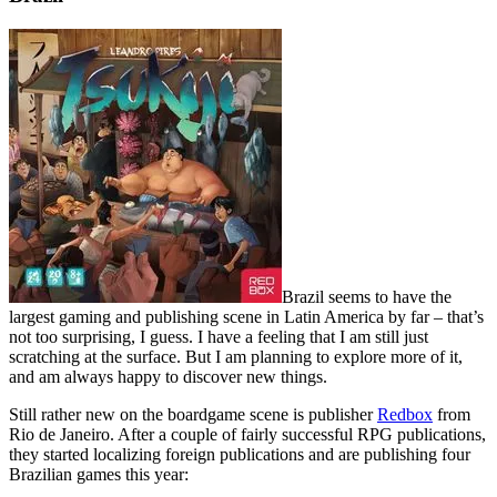
Brazil seems to have the
largest gaming and publishing scene in Latin America by far – that’s
not too surprising, I guess. I have a feeling that I am still just
scratching at the surface. But I am planning to explore more of it,
and am always happy to discover new things.
Still rather new on the boardgame scene is publisher
Redbox
from
Rio de Janeiro. After a couple of fairly successful RPG publications,
they started localizing foreign publications and are publishing four
Brazilian games this year: