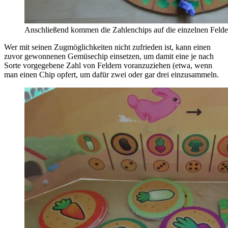
Anschließend kommen die Zahlenchips auf die einzelnen Felde
Wer mit seinen Zugmöglichkeiten nicht zufrieden ist, kann einen
zuvor gewonnenen Gemüsechip einsetzen, um damit eine je nach
Sorte vorgegebene Zahl von Feldern voranzuziehen (etwa, wenn
man einen Chip opfert, um dafür zwei oder gar drei einzusammeln.