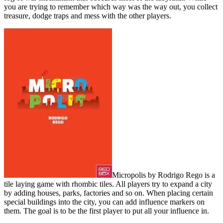
you are trying to remember which way was the way out, you collect
treasure, dodge traps and mess with the other players.
Micropolis by Rodrigo Rego is a
tile laying game with rhombic tiles. All players try to expand a city
by adding houses, parks, factories and so on. When placing certain
special buildings into the city, you can add influence markers on
them. The goal is to be the first player to put all your influence in.