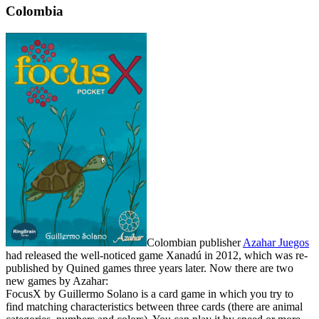
Colombia
Colombian publisher
Azahar Juegos
had released the well-noticed game Xanadú in 2012, which was re-
published by Quined games three years later. Now there are two
new games by Azahar:
FocusX by Guillermo Solano is a card game in which you try to
find matching characteristics between three cards (there are animal