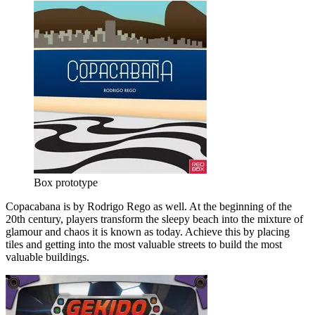
Box prototype
Copacabana is by Rodrigo Rego as well. At the beginning of the
20th century, players transform the sleepy beach into the mixture of
glamour and chaos it is known as today. Achieve this by placing
tiles and getting into the most valuable streets to build the most
valuable buildings.