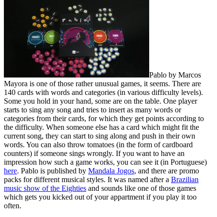
Pablo by Marcos
Mayora is one of those rather unusual games, it seems. There are
140 cards with words and categories (in various difficulty levels).
Some you hold in your hand, some are on the table. One player
starts to sing any song and tries to insert as many words or
categories from their cards, for which they get points according to
the difficulty. When someone else has a card which might fit the
current song, they can start to sing along and push in their own
words. You can also throw tomatoes (in the form of cardboard
counters) if someone sings wrongly. If you want to have an
impression how such a game works, you can see it (in Portuguese)
here
. Pablo is published by
Mandala Jogos
, and there are promo
packs for different musical styles. It was named after a
Brazilian
music show of the Eighties
and sounds like one of those games
which gets you kicked out of your appartment if you play it too
often.