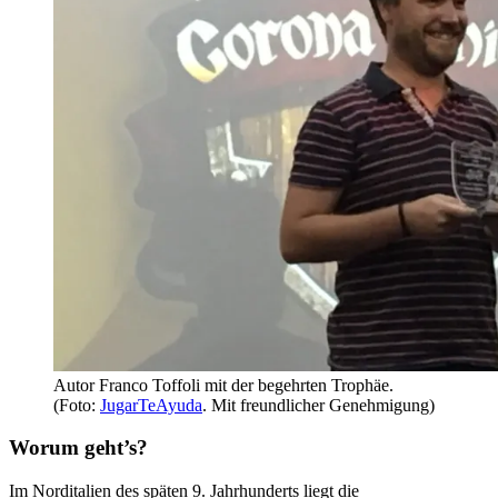
Autor Franco Toffoli mit der begehrten Trophäe.
(Foto:
JugarTeAyuda
. Mit freundlicher Genehmigung)
Worum geht’s?
Im Norditalien des späten 9. Jahrhunderts liegt die