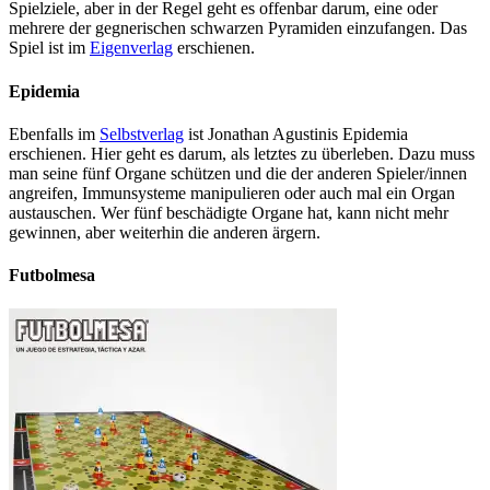
Spielziele, aber in der Regel geht es offenbar darum, eine oder
mehrere der gegnerischen schwarzen Pyramiden einzufangen. Das
Spiel ist im
Eigenverlag
erschienen.
Epidemia
Ebenfalls im
Selbstverlag
ist Jonathan Agustinis Epidemia
erschienen. Hier geht es darum, als letztes zu überleben. Dazu muss
man seine fünf Organe schützen und die der anderen Spieler/innen
angreifen, Immunsysteme manipulieren oder auch mal ein Organ
austauschen. Wer fünf beschädigte Organe hat, kann nicht mehr
gewinnen, aber weiterhin die anderen ärgern.
Futbolmesa