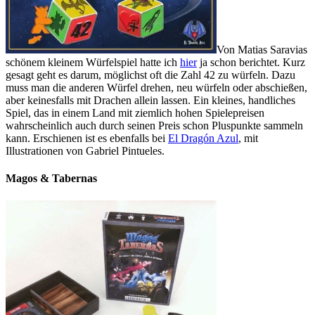
Von Matias Saravias
schönem kleinem Würfelspiel hatte ich
hier
ja schon berichtet. Kurz
gesagt geht es darum, möglichst oft die Zahl 42 zu würfeln. Dazu
muss man die anderen Würfel drehen, neu würfeln oder abschießen,
aber keinesfalls mit Drachen allein lassen. Ein kleines, handliches
Spiel, das in einem Land mit ziemlich hohen Spielepreisen
wahrscheinlich auch durch seinen Preis schon Pluspunkte sammeln
kann. Erschienen ist es ebenfalls bei
El Dragón Azul
, mit
Illustrationen von Gabriel Pintueles.
Magos & Tabernas