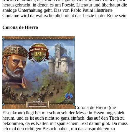
herausgebracht, in denen es um Poesie, Literatur und überhaupt die
analoge Unterhaltung geht. Das von Pablo Patini illustrierte
Contame wird da wahrscheinlich nicht das Letzte in der Reihe sein.
Corona de Hierro
Corona de Hierro (die
Eisenkrone) liegt bei mir schon seit der Messe in Essen ungespielt
herum, und es ist auch nicht so ganz einfach, das auf den Tisch zu
bekommen, da es Karten mit spanischem Text darauf gibt. Da muss
ich mal den richtigen Besuch haben, um das ausprobieren zu