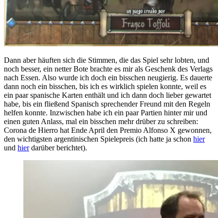
Dann aber häuften sich die Stimmen, die das Spiel sehr lobten, und
noch besser, ein netter Bote brachte es mir als Geschenk des Verlags
nach Essen. Also wurde ich doch ein bisschen neugierig. Es dauerte
dann noch ein bisschen, bis ich es wirklich spielen konnte, weil es
ein paar spanische Karten enthält und ich dann doch lieber gewartet
habe, bis ein fließend Spanisch sprechender Freund mit den Regeln
helfen konnte. Inzwischen habe ich ein paar Partien hinter mir und
einen guten Anlass, mal ein bisschen mehr drüber zu schreiben:
Corona de Hierro hat Ende April den Premio Alfonso X gewonnen,
den wichtigsten argentinischen Spielepreis (ich hatte ja schon
hier
und
hier
darüber berichtet).