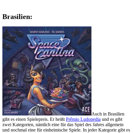
Brasilien:
Auch in Brasilien
gibt es einen Spielepreis. Er heißt
Prêmio Ludopedia
und es gibt
zwei Kategorien, nämlich eine für das Spiel des Jahres allgemein
und nochmal
eine für einheimische Spiele. In jeder Kategorie gibt es