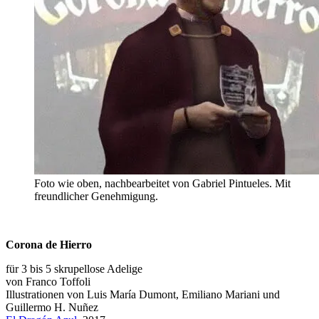
Foto wie oben, nachbearbeitet von Gabriel Pintueles. Mit
freundlicher Genehmigung.
Corona de Hierro
für 3 bis 5 skrupellose Adelige
von Franco Toffoli
Illustrationen von Luis María Dumont, Emiliano Mariani und
Guillermo H. Nuñez