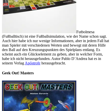
Futbolmesa
(Fußballtisch) ist eine Fußballsimulation, wie der Name schon sagt.
Auch hier habe ich nur wenige Informationen, aber in jedem Fall hat
man Spieler mit verschiedenen Werten und bewegt mit deren Hilfe
den Ball auf den Kreuzungspunkten des Spielplans entlang. Es
scheint auch ein Glückselement zu geben, aber in welcher Form,
habe ich nicht herausgefunden. Autor Pablo D’Andrea hat es in
seinem Verlag
Apóstrofe
herausgebracht.
Geek Out! Masters