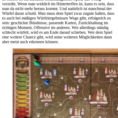
verzeiht. Wenn man wirklich im Hintertreffen ist, kann es sein, dass
man da nicht mehr heraus kommt. Und natürlich ist manchmal der
Würfel daran schuld. Man muss dem Spiel zwar zugute halten, dass
es auch bei mäßigen Würfelergebnissen Wege gibt, erfolgreich zu
sein: geschickte Bündnisse, passende Karten, Zurückhaltung im
richtigen Moment, Offensive im anderen. Wer allerdings ständig
schlecht würfelt, wird es am Ende darauf schieben. Wer dem Spiel
eine weitere Chance gibt, wird seine weiteren Möglichkeiten dann
aber meist auch erkennen können.