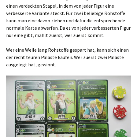
einen verdeckten Stapel, in dem von jeder Figur eine
verbesserte Variante steckt. Für zwei beliebige Rohstoffe
kann man eine davon ziehen und dafür die entsprechende
normale Karte abwerfen. Da es von jeder verbesserten Figur
nur eine gibt, mahlt zuerst, wer zuerst kommt.
Wer eine Weile lang Rohstoffe gespart hat, kann sich einen
der recht teuren Paläste kaufen. Wer zuerst zwei Paläste
ausgelegt hat, gewinnt.