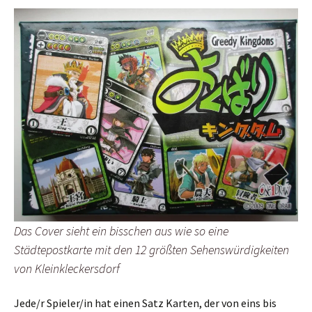
Das Cover sieht ein bisschen aus wie so eine
Städtepostkarte mit den 12 größten Sehenswürdigkeiten
von Kleinkleckersdorf
Jede/r Spieler/in hat einen Satz Karten, der von eins bis