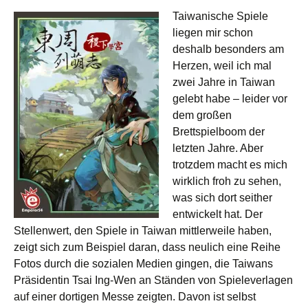
Taiwanische Spiele
liegen mir schon
deshalb besonders am
Herzen, weil ich mal
zwei Jahre in Taiwan
gelebt habe – leider vor
dem großen
Brettspielboom der
letzten Jahre. Aber
trotzdem macht es mich
wirklich froh zu sehen,
was sich dort seither
entwickelt hat. Der
Stellenwert, den Spiele in Taiwan mittlerweile haben,
zeigt sich zum Beispiel daran, dass neulich eine Reihe
Fotos durch die sozialen Medien gingen, die Taiwans
Präsidentin Tsai Ing-Wen an Ständen von Spieleverlagen
auf einer dortigen Messe zeigten. Davon ist selbst