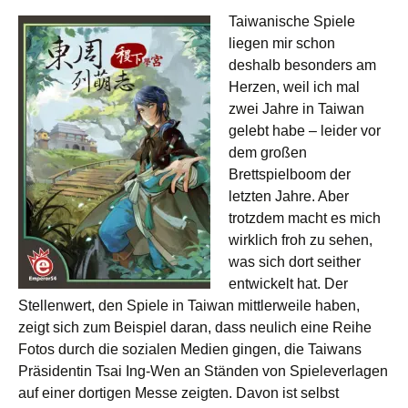
Taiwanische Spiele
liegen mir schon
deshalb besonders am
Herzen, weil ich mal
zwei Jahre in Taiwan
gelebt habe – leider vor
dem großen
Brettspielboom der
letzten Jahre. Aber
trotzdem macht es mich
wirklich froh zu sehen,
was sich dort seither
entwickelt hat. Der
Stellenwert, den Spiele in Taiwan mittlerweile haben,
zeigt sich zum Beispiel daran, dass neulich eine Reihe
Fotos durch die sozialen Medien gingen, die Taiwans
Präsidentin Tsai Ing-Wen an Ständen von Spieleverlagen
auf einer dortigen Messe zeigten. Davon ist selbst