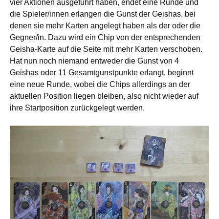
vier Aktionen ausgeführt haben, endet eine Runde und
die Spieler/innen erlangen die Gunst der Geishas, bei
denen sie mehr Karten angelegt haben als der oder die
Gegner/in. Dazu wird ein Chip von der entsprechenden
Geisha-Karte auf die Seite mit mehr Karten verschoben.
Hat nun noch niemand entweder die Gunst von 4
Geishas oder 11 Gesamtgunstpunkte erlangt, beginnt
eine neue Runde, wobei die Chips allerdings an der
aktuellen Position liegen bleiben, also nicht wieder auf
ihre Startposition zurückgelegt werden.