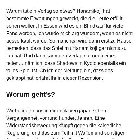
Warum tut ein Verlag so etwas? Hanamikoji hat
bestimmte Erwartungen geweckt, die die Leute erfüllt
sehen wollen. In Essen wird es ein Blindkauf für viele
Fans werden, ich würde mich arg wundern, wenn es nicht
ausverkauft würde. So manche/r wird dann erst zu Hause
bemerken, dass das Spiel mit Hanamikoji gar nichts zu
tun hat. Und dann kann den Verlag nur noch eines
retten… nämlich, dass Shadows in Kyoto ebenfalls ein
tolles Spiel ist. Ob ich der Meinung bin, dass das
geklappt hat, erfahrt Ihr in dieser Rezension.
Worum geht’s?
Wir befinden uns in einer fiktiven japanischen
Vergangenheit vor rund hundert Jahren. Eine
Widerstandsbewegung kämpft gegen die kaiserliche
Regierung, und das zum Teil mit Waffen und sonstiger