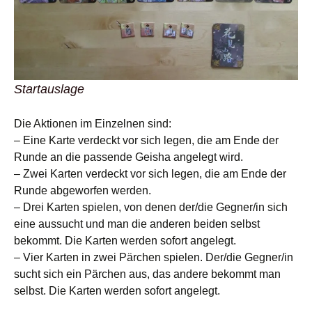
Startauslage
Die Aktionen im Einzelnen sind:
– Eine Karte verdeckt vor sich legen, die am Ende der
Runde an die passende Geisha angelegt wird.
– Zwei Karten verdeckt vor sich legen, die am Ende der
Runde abgeworfen werden.
– Drei Karten spielen, von denen der/die Gegner/in sich
eine aussucht und man die anderen beiden selbst
bekommt. Die Karten werden sofort angelegt.
– Vier Karten in zwei Pärchen spielen. Der/die Gegner/in
sucht sich ein Pärchen aus, das andere bekommt man
selbst. Die Karten werden sofort angelegt.