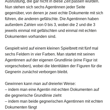
Ausrüstung, die gar nicht in diese Zeit passen würden.
Nun stehen sich sechs Agentinnen jeder Seite
gegenüber, von denen je zwei echte Dokumente mit sich
führen, die anderen gefälschte. Die Agentinnen haben
außerdem Zahlen von 0 bis 3, wobei die 2 und die 3
jeweils einmal mit gefälschten und einmal mit echten
Dokumenten vorhanden sind.
Gespielt wird auf einem kleinen Spielbrett mit fünf mal
sechs Feldern in vier Farben. Man startet mit seinen
Agentinnen auf der eigenen Grundlinie (eine Figur ist
vorgeschoben), wobei die Identitäten der Figuren für die
Gegnerin zunächst verborgen bleibt.
Gewinnen kann man auf dreierlei Weise:
– indem man eine Agentin mit echten Dokumenten auf
die gegnerische Grundlinie zieht
– indem man beide gegnerischen Agentinnen mit echten
Dokumenten fängt