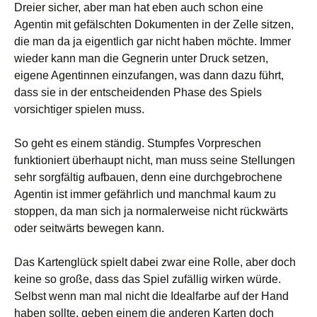
Dreier sicher, aber man hat eben auch schon eine
Agentin mit gefälschten Dokumenten in der Zelle sitzen,
die man da ja eigentlich gar nicht haben möchte. Immer
wieder kann man die Gegnerin unter Druck setzen,
eigene Agentinnen einzufangen, was dann dazu führt,
dass sie in der entscheidenden Phase des Spiels
vorsichtiger spielen muss.
So geht es einem ständig. Stumpfes Vorpreschen
funktioniert überhaupt nicht, man muss seine Stellungen
sehr sorgfältig aufbauen, denn eine durchgebrochene
Agentin ist immer gefährlich und manchmal kaum zu
stoppen, da man sich ja normalerweise nicht rückwärts
oder seitwärts bewegen kann.
Das Kartenglück spielt dabei zwar eine Rolle, aber doch
keine so große, dass das Spiel zufällig wirken würde.
Selbst wenn man mal nicht die Idealfarbe auf der Hand
haben sollte, geben einem die anderen Karten doch