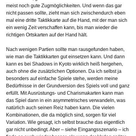
meist noch gute Zugmöglichkeiten. Und wenn das gar
nicht passen sollte, zieht man sich zwischendurch eben
mal eine dritte Taktikkarte auf die Hand, mit der man sich
ein wenig Zeit verschaffen kann, bis man wieder die
richtigen Ortskarten auf der Hand hält.
Nach wenigen Partien sollte man rausgefunden haben,
wie man die Taktikkarten gut einsetzen kann. Und dann
kann es bei Shadows in Kyoto wirklich heiß hergehen,
auch ohne die zusätzlichen Optionen. Da ich selbst ja
besonders auf einfache Spiele stehe, werden meine
Bedürfnisse in der Grundversion des Spiels voll und ganz
erfüllt. Mit Ausrüstungs- und Charismakarten kann man
das Spiel dann in ein asymmetrisches verwandeln, was
natürlich auch seinen Reiz haben kann. Die vielen
Kombinationen, die da möglich sind, sorgen für viel
Variation. Wie gesagt, ich selbst brauche das eigentlich
gar nicht unbedingt. Aber – siehe Eingangsszenario – ich