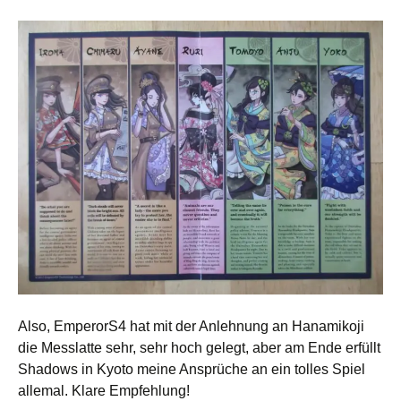
Also, EmperorS4 hat mit der Anlehnung an Hanamikoji
die Messlatte sehr, sehr hoch gelegt, aber am Ende erfüllt
Shadows in Kyoto meine Ansprüche an ein tolles Spiel
allemal. Klare Empfehlung!