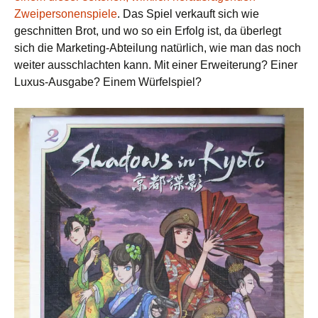
Zweipersonenspiele
. Das Spiel verkauft sich wie
geschnitten Brot, und wo so ein Erfolg ist, da überlegt
sich die Marketing-Abteilung natürlich, wie man das noch
weiter ausschlachten kann. Mit einer Erweiterung? Einer
Luxus-Ausgabe? Einem Würfelspiel?