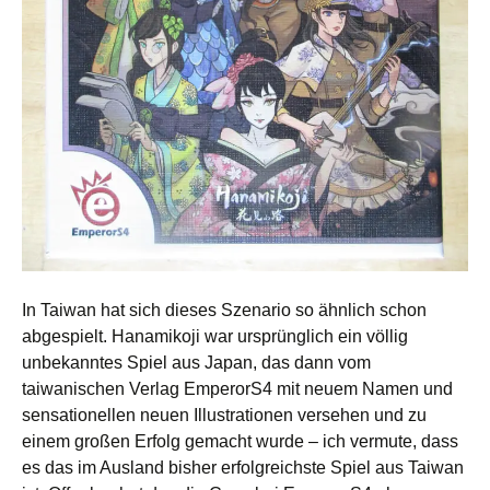
In Taiwan hat sich dieses Szenario so ähnlich schon
abgespielt. Hanamikoji war ursprünglich ein völlig
unbekanntes Spiel aus Japan, das dann vom
taiwanischen Verlag EmperorS4 mit neuem Namen und
sensationellen neuen Illustrationen versehen und zu
einem großen Erfolg gemacht wurde – ich vermute, dass
es das im Ausland bisher erfolgreichste Spiel aus Taiwan