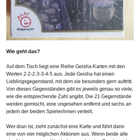
Wie geht das?
Auf dem Tisch liegt eine Reihe Geisha-Karten mit den
Werten 2-2-2-3-3-4-5 aus. Jede Geisha hat einen
Lieblingsgegenstand, mit dem sie besonders gern auftritt.
Von diesen Gegenständen gibt es jeweils genau so viele,
wie die entsprechende Zahl angibt. Die 21 Gegenstände
werden gemischt, eine ungesehen entfernt und sechs an
jede/n der beiden Spieler/innen verteilt.
Wer dran ist, zieht zunächst eine Karte und führt dann
eine von vier möglichen Aktionen aus. Wenn beide alle