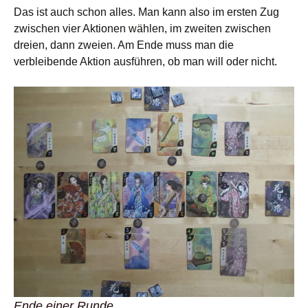
Das ist auch schon alles. Man kann also im ersten Zug
zwischen vier Aktionen wählen, im zweiten zwischen
dreien, dann zweien. Am Ende muss man die
verbleibende Aktion ausführen, ob man will oder nicht.
Ende einer Runde