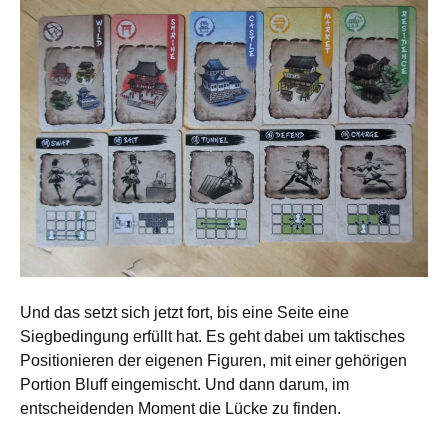
Und das setzt sich jetzt fort, bis eine Seite eine
Siegbedingung erfüllt hat. Es geht dabei um taktisches
Positionieren der eigenen Figuren, mit einer gehörigen
Portion Bluff eingemischt. Und dann darum, im
entscheidenden Moment die Lücke zu finden.