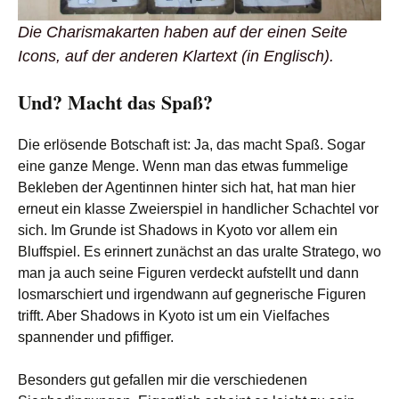
Die Charismakarten haben auf der einen Seite
Icons, auf der anderen Klartext (in Englisch).
Und? Macht das Spaß?
Die erlösende Botschaft ist: Ja, das macht Spaß. Sogar
eine ganze Menge. Wenn man das etwas fummelige
Bekleben der Agentinnen hinter sich hat, hat man hier
erneut ein klasse Zweierspiel in handlicher Schachtel vor
sich. Im Grunde ist Shadows in Kyoto vor allem ein
Bluffspiel. Es erinnert zunächst an das uralte Stratego, wo
man ja auch seine Figuren verdeckt aufstellt und dann
losmarschiert und irgendwann auf gegnerische Figuren
trifft. Aber Shadows in Kyoto ist um ein Vielfaches
spannender und pfiffiger.
Besonders gut gefallen mir die verschiedenen