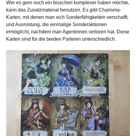
Wer es gern noch ein bisschen komplexer haben möchte,
kann das Zusatzmaterial benutzen. Es gibt Charisma-
Karten, mit denen man sich Sonderfähigkeiten verschafft,
und Ausrüstung, die einmalige Sonderaktionen
ermöglicht, nachdem man Agentinnen verloren hat. Diese
Karten sind für die beiden Parteien unterschiedlich.