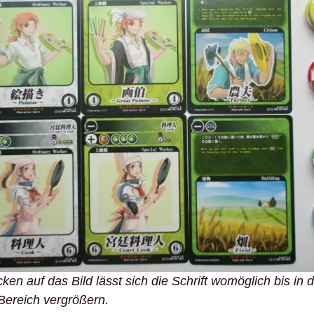
ken auf das Bild lässt sich die Schrift womöglich bis in 
Bereich vergrößern.