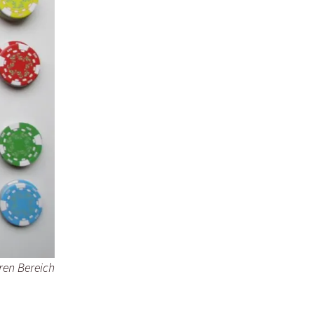
aren Bereich