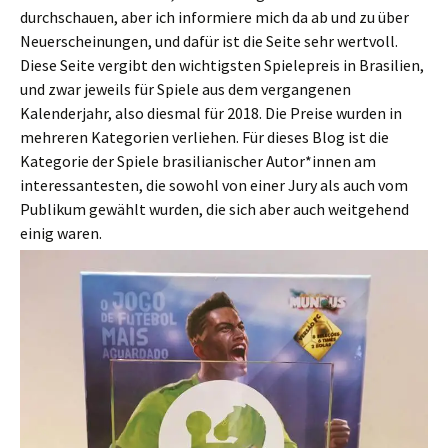
durchschauen, aber ich informiere mich da ab und zu über
Neuerscheinungen, und dafür ist die Seite sehr wertvoll.
Diese Seite vergibt den wichtigsten Spielepreis in Brasilien,
und zwar jeweils für Spiele aus dem vergangenen
Kalenderjahr, also diesmal für 2018. Die Preise wurden in
mehreren Kategorien verliehen. Für dieses Blog ist die
Kategorie der Spiele brasilianischer Autor*innen am
interessantesten, die sowohl von einer Jury als auch vom
Publikum gewählt wurden, die sich aber auch weitgehend
einig waren.