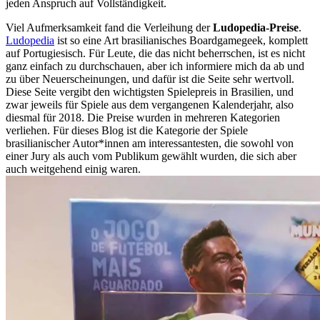
jeden Anspruch auf Vollständigkeit.
Viel Aufmerksamkeit fand die Verleihung der
Ludopedia-Preise
.
Ludopedia
ist so eine Art brasilianisches Boardgamegeek, komplett
auf Portugiesisch. Für Leute, die das nicht beherrschen, ist es nicht
ganz einfach zu durchschauen, aber ich informiere mich da ab und
zu über Neuerscheinungen, und dafür ist die Seite sehr wertvoll.
Diese Seite vergibt den wichtigsten Spielepreis in Brasilien, und
zwar jeweils für Spiele aus dem vergangenen Kalenderjahr, also
diesmal für 2018. Die Preise wurden in mehreren Kategorien
verliehen. Für dieses Blog ist die Kategorie der Spiele
brasilianischer Autor*innen am interessantesten, die sowohl von
einer Jury als auch vom Publikum gewählt wurden, die sich aber
auch weitgehend einig waren.