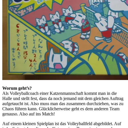
Worum geht’s?
Als Volleyballcoach einer Katzenmannschaft kommt man in die
Halle und stellt fest, dass da noch jemand mit dem gleichen Auftrag
aufgetaucht ist. Also muss man das zusammen durchziehen, was zu
Chaos führen kann. Glücklicherweise geht es dem anderen Team
genauso. Also auf ins Match!
Auf einem kleinen Spielplan ist das Volleyballfeld abgebildet. Auf