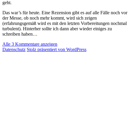
geht.
Das war’s für heute. Eine Rezension gibt es auf alle Fälle noch vor
der Messe, ob noch mehr kommt, wird sich zeigen
(erfahrungsgemäß wird es mit den letzten Vorbereitungen nochmal
turbulent). Hinterher sollte ich dann aber wieder einiges zu
schreiben haben…
Alle 3 Kommentare anzeigen
Datenschutz
Stolz präsentiert von WordPress