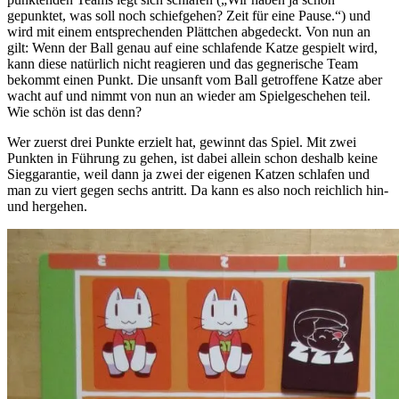
gepunktet, was soll noch schiefgehen? Zeit für eine Pause.“) und
wird mit einem entsprechenden Plättchen abgedeckt. Von nun an
gilt: Wenn der Ball genau auf eine schlafende Katze gespielt wird,
kann diese natürlich nicht reagieren und das gegnerische Team
bekommt einen Punkt. Die unsanft vom Ball getroffene Katze aber
wacht auf und nimmt von nun an wieder am Spielgeschehen teil.
Wie schön ist das denn?
Wer zuerst drei Punkte erzielt hat, gewinnt das Spiel. Mit zwei
Punkten in Führung zu gehen, ist dabei allein schon deshalb keine
Sieggarantie, weil dann ja zwei der eigenen Katzen schlafen und
man zu viert gegen sechs antritt. Da kann es also noch reichlich hin-
und hergehen.