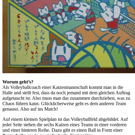
Worum geht’s?
Als Volleyballcoach einer Katzenmannschaft kommt man in die
Halle und stellt fest, dass da noch jemand mit dem gleichen Auftrag
aufgetaucht ist. Also muss man das zusammen durchziehen, was zu
Chaos führen kann. Glücklicherweise geht es dem anderen Team
genauso. Also auf ins Match!
Auf einem kleinen Spielplan ist das Volleyballfeld abgebildet. Auf
jeder Seite stehen die sechs Katzen eines Teams in einer vorderen
und einer hinteren Reihe. Dazu gibt es einen Ball in Form einer