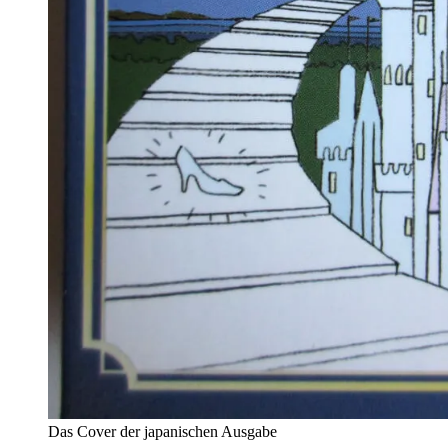
Das Cover der japanischen Ausgabe