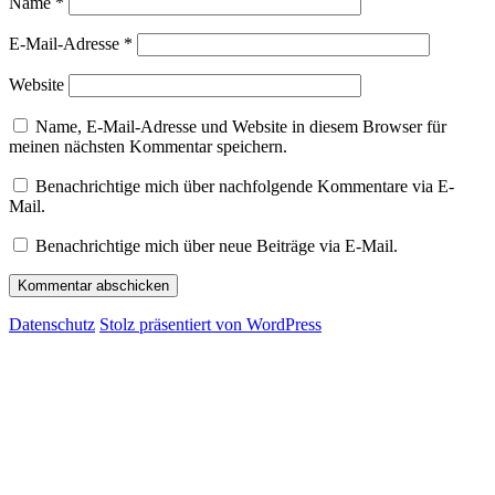
Name
*
E-Mail-Adresse
*
Website
Name, E-Mail-Adresse und Website in diesem Browser für
meinen nächsten Kommentar speichern.
Benachrichtige mich über nachfolgende Kommentare via E-
Mail.
Benachrichtige mich über neue Beiträge via E-Mail.
Datenschutz
Stolz präsentiert von WordPress