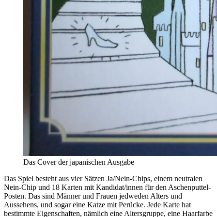
Das Cover der japanischen Ausgabe
Das Spiel besteht aus vier Sätzen Ja/Nein-Chips, einem neutralen
Nein-Chip und 18 Karten mit Kandidat/innen für den Aschenputtel-
Posten. Das sind Männer und Frauen jedweden Alters und
Aussehens, und sogar eine Katze mit Perücke. Jede Karte hat
bestimmte Eigenschaften, nämlich eine Altersgruppe, eine Haarfarbe