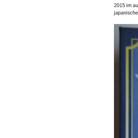
2015 im au
japanische