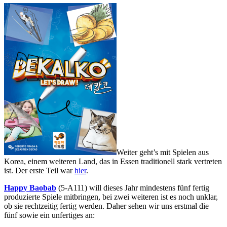
Weiter geht’s mit Spielen aus
Korea, einem weiteren Land, das in Essen traditionell stark vertreten
ist. Der erste Teil war
hier
.
Happy Baobab
(5-A111) will dieses Jahr mindestens fünf fertig
produzierte Spiele mitbringen, bei zwei weiteren ist es noch unklar,
ob sie rechtzeitig fertig werden. Daher sehen wir uns erstmal die
fünf sowie ein unfertiges an: