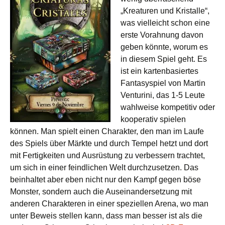
„Kreaturen und Kristalle“,
was vielleicht schon eine
erste Vorahnung davon
geben könnte, worum es
in diesem Spiel geht. Es
ist ein kartenbasiertes
Fantasyspiel von Martin
Venturini, das 1-5 Leute
wahlweise kompetitiv oder
kooperativ spielen
können. Man spielt einen Charakter, den man im Laufe
des Spiels über Märkte und durch Tempel hetzt und dort
mit Fertigkeiten und Ausrüstung zu verbessern trachtet,
um sich in einer feindlichen Welt durchzusetzen. Das
beinhaltet aber eben nicht nur den Kampf gegen böse
Monster, sondern auch die Auseinandersetzung mit
anderen Charakteren in einer speziellen Arena, wo man
unter Beweis stellen kann, dass man besser ist als die