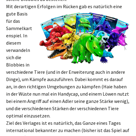
Mit derartigen Erfolgen im Rücken gab es natürlich eine
gute Basi
s
für das
Sammelkart
enspiel. In
diesem
verwandeln
sich die
Blobbies in
verschiedene Tiere (und in der Erweiterung auch in andere
Dinge), um Kämpfe auszuführen. Dabei kommt es darauf
an, in den richtigen Umgebungen zu kämpfen (Haie haben
in der Wüste nun mal ein Handycap, und einem Löwen nutzt
bei einem Angriff auf einen Adler seine ganze Stärke wenig),
und die verschiedenen Stärken der verschiedenen Tiere
optimal einzusetzen.
Ziel des Verlages ist es natürlich, das Ganze eines Tages
international bekannter zu machen (bisher ist das Spiel auf