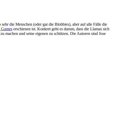
sehr die Menschen (oder gar die Blobbies), aber auf alle Fälle die
 Games
erschienen ist. Konkret geht es darum, dass die Llamas sich
ig zu machen und seine eigenen zu schützen. Die Autoren sind Jose