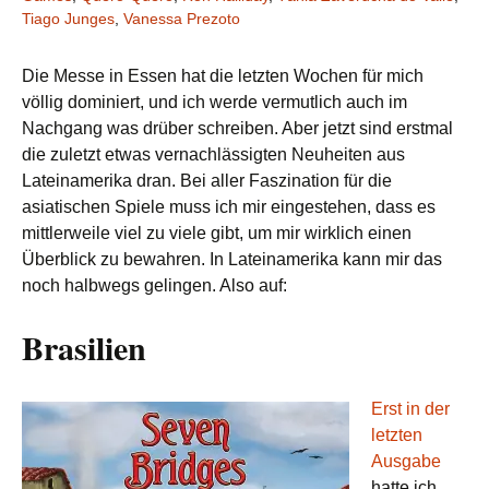
Tiago Junges
,
Vanessa Prezoto
Die Messe in Essen hat die letzten Wochen für mich
völlig dominiert, und ich werde vermutlich auch im
Nachgang was drüber schreiben. Aber jetzt sind erstmal
die zuletzt etwas vernachlässigten Neuheiten aus
Lateinamerika dran. Bei aller Faszination für die
asiatischen Spiele muss ich mir eingestehen, dass es
mittlerweile viel zu viele gibt, um mir wirklich einen
Überblick zu bewahren. In Lateinamerika kann mir das
noch halbwegs gelingen. Also auf:
Brasilien
Erst in der
letzten
Ausgabe
hatte ich