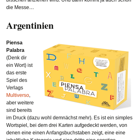
die Messe…
Argentinien
Piensa
Palabra
(Denk dir
ein Wort) ist
das erste
Spiel des
Verlags
Multiverso
,
aber weitere
sind bereits
im Druck (dazu wohl demnächst mehr). Es ist ein simples
Wortspiel, bei dem drei Karten aufgedeckt werden, von
denen eine einen Anfangsbuchstaben zeigt, eine eine