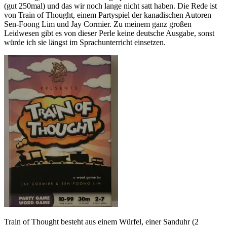
(gut 250mal) und das wir noch lange nicht satt haben. Die Rede ist
von Train of Thought, einem Partyspiel der kanadischen Autoren
Sen-Foong Lim und Jay Cormier. Zu meinem ganz großen
Leidwesen gibt es von dieser Perle keine deutsche Ausgabe, sonst
würde ich sie längst im Sprachunterricht einsetzen.
Train of Thought besteht aus einem Würfel, einer Sanduhr (2