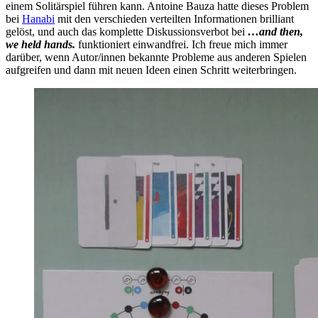
einem Solitärspiel führen kann. Antoine Bauza hatte dieses Problem
bei
Hanabi
mit den verschieden verteilten Informationen brilliant
gelöst, und auch das komplette Diskussionsverbot bei
…and then,
we held hands.
funktioniert einwandfrei. Ich freue mich immer
darüber, wenn Autor/innen bekannte Probleme aus anderen Spielen
aufgreifen und dann mit neuen Ideen einen Schritt weiterbringen.