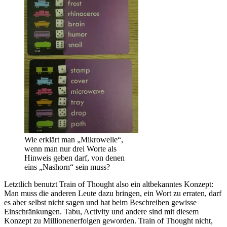
Wie erklärt man „Mikrowelle“,
wenn man nur drei Worte als
Hinweis geben darf, von denen
eins „Nashorn“ sein muss?
Letztlich benutzt Train of Thought also ein altbekanntes Konzept:
Man muss die anderen Leute dazu bringen, ein Wort zu erraten, darf
es aber selbst nicht sagen und hat beim Beschreiben gewisse
Einschränkungen. Tabu, Activity und andere sind mit diesem
Konzept zu Millionenerfolgen geworden. Train of Thought nicht,