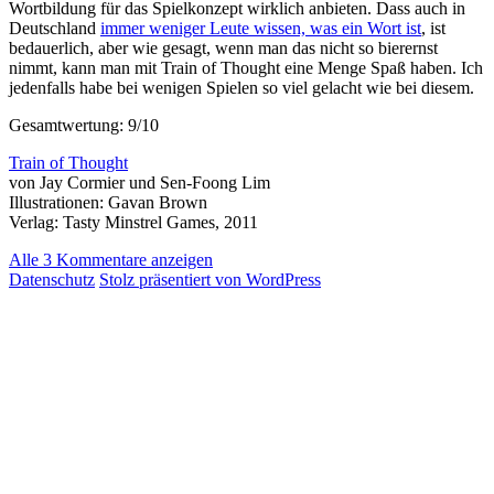
Wortbildung für das Spielkonzept wirklich anbieten. Dass auch in
Deutschland
immer weniger Leute wissen, was ein Wort ist
, ist
bedauerlich, aber wie gesagt, wenn man das nicht so bierernst
nimmt, kann man mit Train of Thought eine Menge Spaß haben. Ich
jedenfalls habe bei wenigen Spielen so viel gelacht wie bei diesem.
Gesamtwertung: 9/10
Train of Thought
von Jay Cormier und Sen-Foong Lim
Illustrationen: Gavan Brown
Verlag: Tasty Minstrel Games, 2011
Alle 3 Kommentare anzeigen
Datenschutz
Stolz präsentiert von WordPress