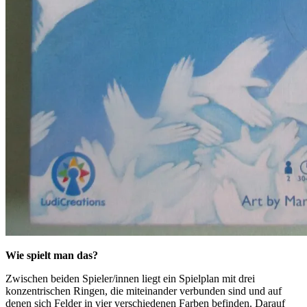
Wie spielt man das?
Zwischen beiden Spieler/innen liegt ein Spielplan mit drei
konzentrischen Ringen, die miteinander verbunden sind und auf
denen sich Felder in vier verschiedenen Farben befinden. Darauf