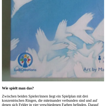
Wie spielt man das?
Zwischen beiden Spieler/innen liegt ein Spielplan mit drei
konzentrischen Ringen, die miteinander verbunden sind und auf
denen sich Felder in vier verschiedenen Farben befinden. Darauf