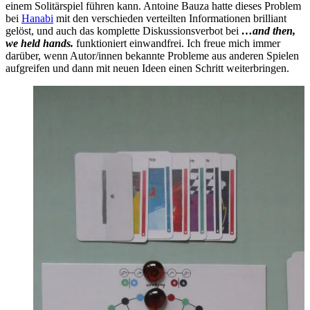
einem Solitärspiel führen kann. Antoine Bauza hatte dieses Problem
bei
Hanabi
mit den verschieden verteilten Informationen brilliant
gelöst, und auch das komplette Diskussionsverbot bei
…and then,
we held hands.
funktioniert einwandfrei. Ich freue mich immer
darüber, wenn Autor/innen bekannte Probleme aus anderen Spielen
aufgreifen und dann mit neuen Ideen einen Schritt weiterbringen.