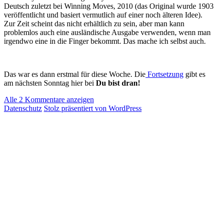
Deutsch zuletzt bei Winning Moves, 2010 (das Original wurde 1903
veröffentlicht und basiert vermutlich auf einer noch älteren Idee).
Zur Zeit scheint das nicht erhältlich zu sein, aber man kann
problemlos auch eine ausländische Ausgabe verwenden, wenn man
irgendwo eine in die Finger bekommt. Das mache ich selbst auch.
Das war es dann erstmal für diese Woche. Die
Fortsetzung
gibt es
am nächsten Sonntag hier bei
Du bist dran!
Alle 2 Kommentare anzeigen
Datenschutz
Stolz präsentiert von WordPress