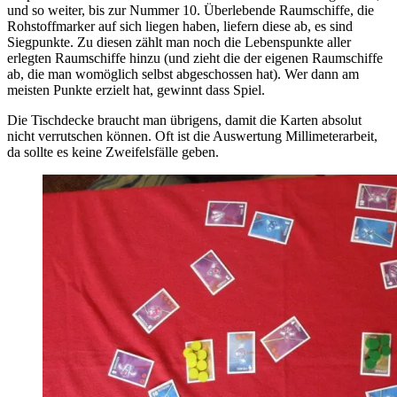
und so weiter, bis zur Nummer 10. Überlebende Raumschiffe, die
Rohstoffmarker auf sich liegen haben, liefern diese ab, es sind
Siegpunkte. Zu diesen zählt man noch die Lebenspunkte aller
erlegten Raumschiffe hinzu (und zieht die der eigenen Raumschiffe
ab, die man womöglich selbst abgeschossen hat). Wer dann am
meisten Punkte erzielt hat, gewinnt dass Spiel.
Die Tischdecke braucht man übrigens, damit die Karten absolut
nicht verrutschen können. Oft ist die Auswertung Millimeterarbeit,
da sollte es keine Zweifelsfälle geben.