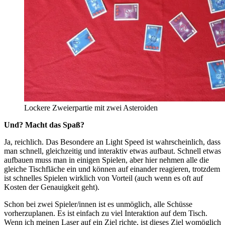
Lockere Zweierpartie mit zwei Asteroiden
Und? Macht das Spaß?
Ja, reichlich. Das Besondere an Light Speed ist wahrscheinlich, dass
man schnell, gleichzeitig und interaktiv etwas aufbaut. Schnell etwas
aufbauen muss man in einigen Spielen, aber hier nehmen alle die
gleiche Tischfläche ein und können auf einander reagieren, trotzdem
ist schnelles Spielen wirklich von Vorteil (auch wenn es oft auf
Kosten der Genauigkeit geht).
Schon bei zwei Spieler/innen ist es unmöglich, alle Schüsse
vorherzuplanen. Es ist einfach zu viel Interaktion auf dem Tisch.
Wenn ich meinen Laser auf ein Ziel richte, ist dieses Ziel womöglich